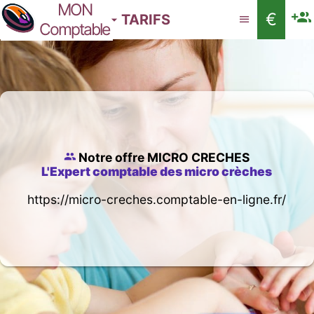
MON
€
TARIFS
Comptable
Notre offre MICRO CRECHES
L'Expert comptable des micro crèches
https://micro-creches.comptable-en-ligne.fr/