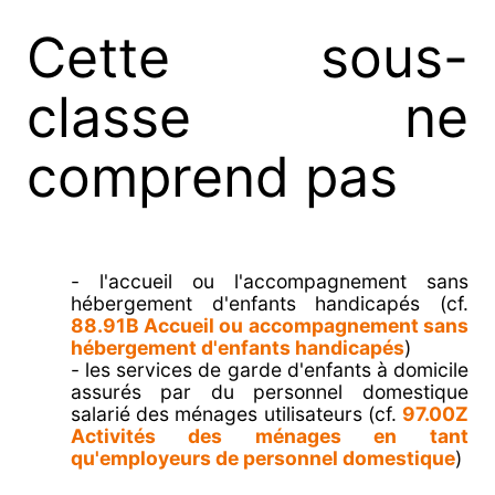
Cette sous-
classe ne
comprend pas
- l'accueil ou l'accompagnement sans
hébergement d'enfants handicapés (cf.
88.91B Accueil ou accompagnement sans
hébergement d'enfants handicapés
)
- les services de garde d'enfants à domicile
assurés par du personnel domestique
salarié des ménages utilisateurs (cf.
97.00Z
Activités des ménages en tant
qu'employeurs de personnel domestique
)