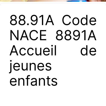
88.91A Code
NACE 8891A
Accueil de
jeunes
enfants