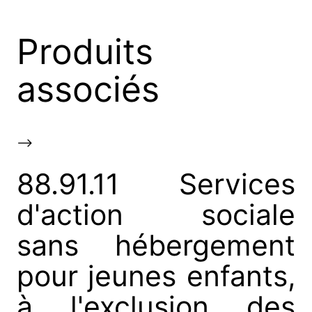
Produits
associés
-->
88.91.11 Services
d'action sociale
sans hébergement
pour jeunes enfants,
à l'exclusion des