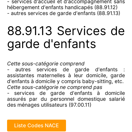
- services d'accueil et d'accompagnement sans
hébergement d'enfants handicapés (88.91.12)
- autres services de garde d'enfants (88.91.13)
88.91.13 Services de
garde d'enfants
Cette sous-catégorie comprend
- autres services de garde d'enfants :
assistantes maternelles à leur domicile, garde
d'enfants à domicile y compris baby-sitting, etc.
Cette sous-catégorie ne comprend pas
- services de garde d'enfants à domicile
assurés par du personnel domestique salarié
des ménages utilisateurs (97.00.11)
Liste Codes NACE