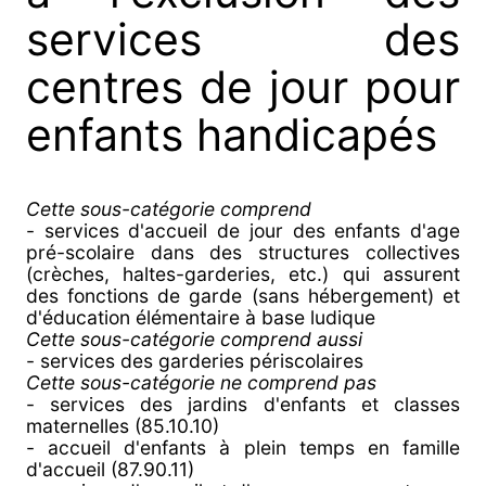
services des
centres de jour pour
enfants handicapés
Cette sous-catégorie comprend
- services d'accueil de jour des enfants d'age
pré-scolaire dans des structures collectives
(crèches, haltes-garderies, etc.) qui assurent
des fonctions de garde (sans hébergement) et
d'éducation élémentaire à base ludique
Cette sous-catégorie comprend aussi
- services des garderies périscolaires
Cette sous-catégorie ne comprend pas
- services des jardins d'enfants et classes
maternelles (85.10.10)
- accueil d'enfants à plein temps en famille
d'accueil (87.90.11)