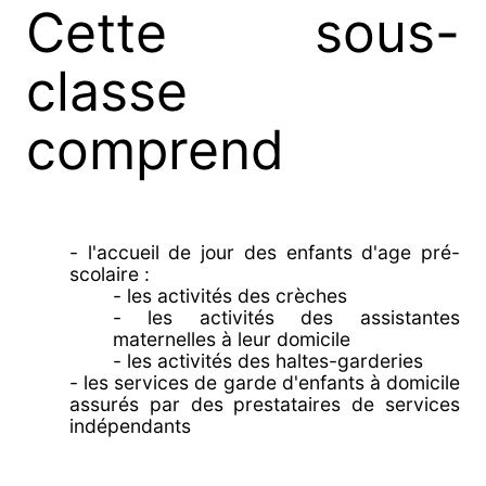
Cette sous-
classe
comprend
- l'accueil de jour des enfants d'age pré-
scolaire :
- les activités des crèches
- les activités des assistantes
maternelles à leur domicile
- les activités des haltes-garderies
- les services de garde d'enfants à domicile
assurés par des prestataires de services
indépendants