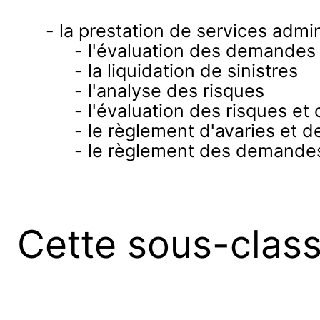
- la prestation de services admini
- l'évaluation des demandes
- la liquidation de sinistres
- l'analyse des risques
- l'évaluation des risques 
- le règlement d'avaries et de
- le règlement des demande
Cette sous-clas