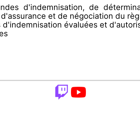
ndes d'indemnisation, de détermin
 d'assurance et de négociation du rè
d'indemnisation évaluées et d'autori
es