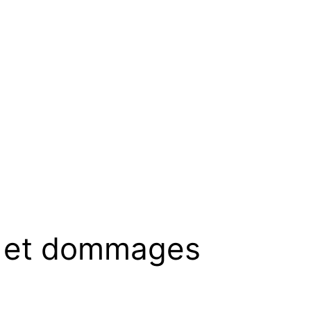
es et dommages