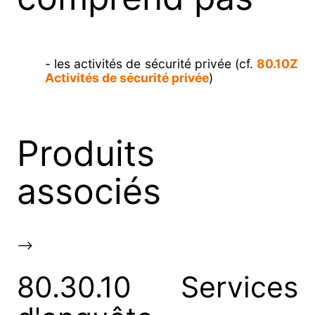
- les activités de sécurité privée (cf.
80.10Z
Activités de sécurité privée
)
Produits
associés
-->
80.30.10 Services