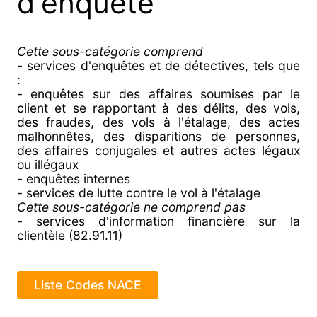
d'enquête
Cette sous-catégorie comprend
- services d'enquêtes et de détectives, tels que
:
- enquêtes sur des affaires soumises par le
client et se rapportant à des délits, des vols,
des fraudes, des vols à l'étalage, des actes
malhonnêtes, des disparitions de personnes,
des affaires conjugales et autres actes légaux
ou illégaux
- enquêtes internes
- services de lutte contre le vol à l'étalage
Cette sous-catégorie ne comprend pas
- services d'information financière sur la
clientèle (82.91.11)
Liste Codes NACE