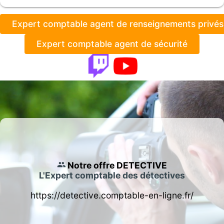
Expert comptable agent de renseignements privés
Expert comptable agent de sécurité
Notre offre DETECTIVE
L'Expert comptable des détectives
https://detective.comptable-en-ligne.fr/