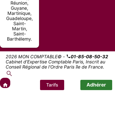
Réunion,
Guyane,
Martinique,
Guadeloupe,
Saint-
Martin,
Saint-
Barthélemy.
2026 MON COMPTABLE© -
01-85-08-50-32
Cabinet d'Expertise Comptable Paris, Inscrit au
Conseil Régional de l'Ordre Paris île de France.
Adhérer
Tarifs