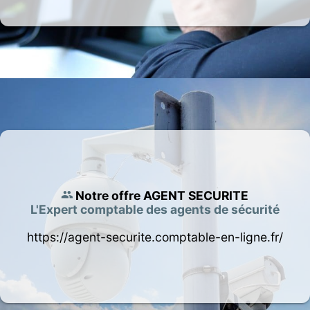
Notre offre AGENT SECURITE
L'Expert comptable des agents de sécurité
https://agent-securite.comptable-en-ligne.fr/