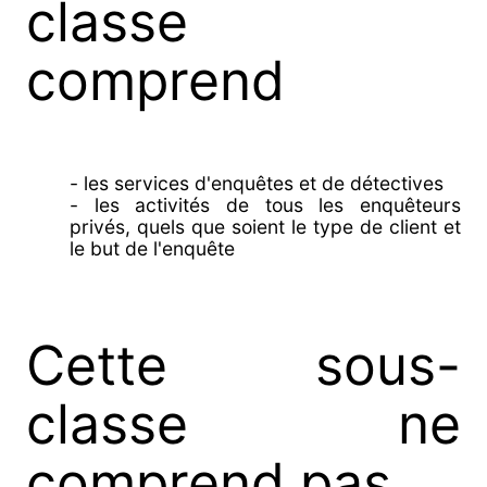
classe
comprend
- les services d'enquêtes et de détectives
- les activités de tous les enquêteurs
privés, quels que soient le type de client et
le but de l'enquête
Cette sous-
classe ne
comprend pas