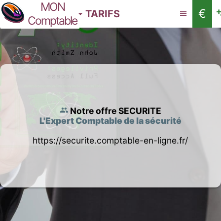
MON
€
TARIFS
Comptable
Notre offre SECURITE
L'Expert Comptable de la sécurité
https://securite.comptable-en-ligne.fr/