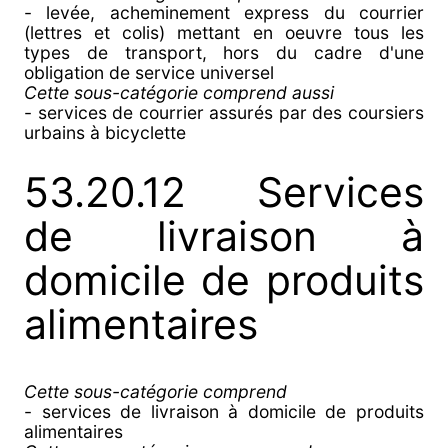
- levée, acheminement express du courrier
(lettres et colis) mettant en oeuvre tous les
types de transport, hors du cadre d'une
obligation de service universel
Cette sous-catégorie comprend aussi
- services de courrier assurés par des coursiers
urbains à bicyclette
53.20.12 Services
de livraison à
domicile de produits
alimentaires
Cette sous-catégorie comprend
- services de livraison à domicile de produits
alimentaires