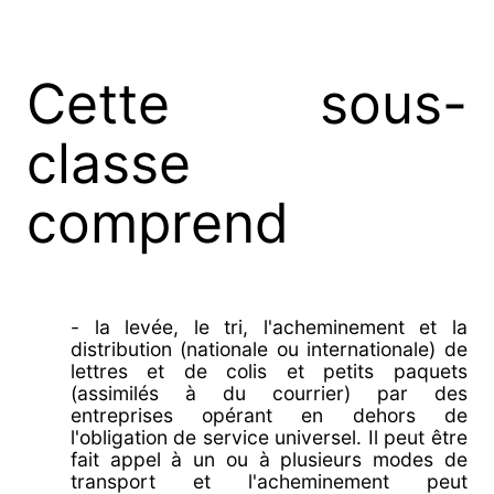
Cette sous-
classe
comprend
- la levée, le tri, l'acheminement et la
distribution (nationale ou internationale) de
lettres et de colis et petits paquets
(assimilés à du courrier) par des
entreprises opérant en dehors de
l'obligation de service universel. Il peut être
fait appel à un ou à plusieurs modes de
transport et l'acheminement peut