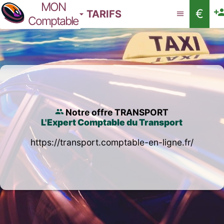
MON
€
TARIFS
Comptable
Notre offre TRANSPORT
L'Expert Comptable du Transport
https://transport.comptable-en-ligne.fr/