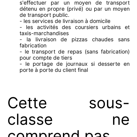
s'effectuer par un moyen de transport
détenu en propre (privé) ou par un moyen
de transport public.
- les services de livraison à domicile
- les activités des coursiers urbains et
taxis-marchandises
- la livraison de pizzas chaudes sans
fabrication
- le transport de repas (sans fabrication)
pour compte de tiers
- le portage de journaux si desserte en
porte à porte du client final
Cette sous-
classe ne
comprend pas