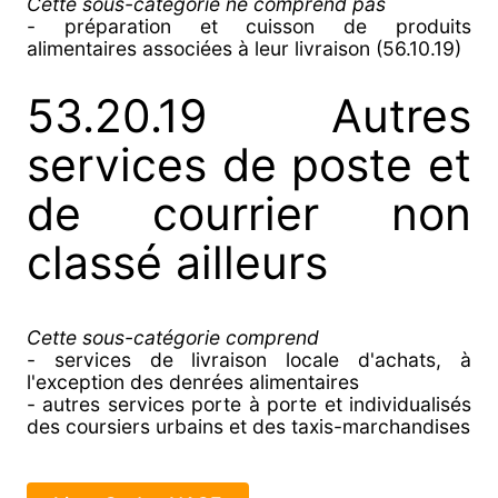
Cette sous-catégorie ne comprend pas
- préparation et cuisson de produits
alimentaires associées à leur livraison (56.10.19)
53.20.19 Autres
services de poste et
de courrier non
classé ailleurs
Cette sous-catégorie comprend
- services de livraison locale d'achats, à
l'exception des denrées alimentaires
- autres services porte à porte et individualisés
des coursiers urbains et des taxis-marchandises