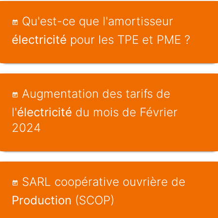
Qu'est-ce que l'amortisseur
électricité
pour les TPE et PME ?
Augmentation des tarifs de
l'
électricité
du mois de Février
2024
SARL coopérative ouvrière de
Production
(SCOP)