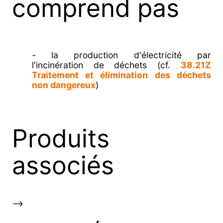
comprend pas
- la production d'électricité par
l'incinération de déchets (cf.
38.21Z
Traitement et élimination des déchets
non dangereux
)
Produits
associés
-->