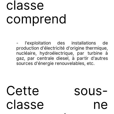
classe
comprend
- l'exploitation des installations de
production d'électricité d'origine thermique,
nucléaire, hydroélectrique, par turbine à
gaz, par centrale diesel, à partir d'autres
sources d'énergie renouvelables, etc.
Cette sous-
classe ne