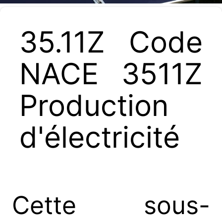
35.11Z Code
NACE 3511Z
Production
d'électricité
Cette sous-