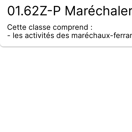
01.62Z-P Maréchaler
Cette classe comprend :
- les activités des maréchaux-ferra