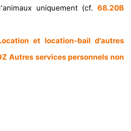
 d'animaux uniquement (cf.
68.20B
ocation et location-bail d'autres
Z Autres services personnels non