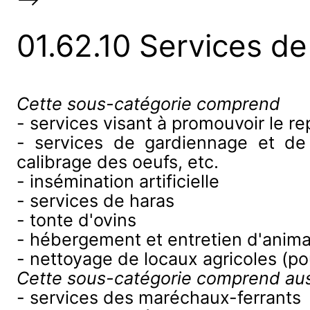
01.62.10 Services de
Cette sous-catégorie comprend
- services visant à promouvoir le 
- services de gardiennage et de 
calibrage des oeufs, etc.
- insémination artificielle
- services de haras
- tonte d'ovins
- hébergement et entretien d'anim
- nettoyage de locaux agricoles (poul
Cette sous-catégorie comprend aus
- services des maréchaux-ferrants