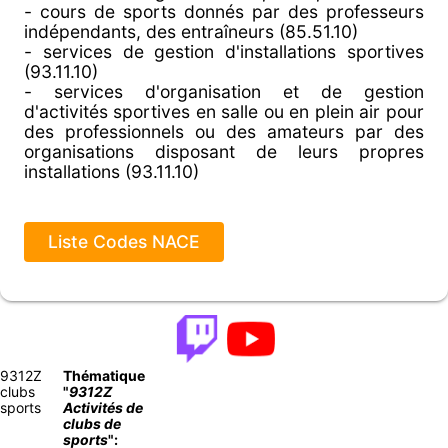
- cours de sports donnés par des professeurs
indépendants, des entraîneurs (85.51.10)
- services de gestion d'installations sportives
(93.11.10)
- services d'organisation et de gestion
d'activités sportives en salle ou en plein air pour
des professionnels ou des amateurs par des
organisations disposant de leurs propres
installations (93.11.10)
Liste Codes NACE
9312Z
Thématique
clubs
"
9312Z
sports
Activités de
clubs de
sports
":