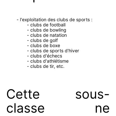
- l'exploitation des clubs de sports :
- clubs de football
- clubs de bowling
- clubs de natation
- clubs de golf
- clubs de boxe
- clubs de sports d'hiver
- clubs d'échecs
- clubs d'athlétisme
- clubs de tir, etc.
Cette sous-
classe ne