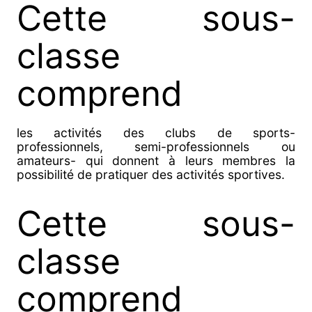
Cette sous-
classe
comprend
les activités des clubs de sports-
professionnels, semi-professionnels ou
amateurs- qui donnent à leurs membres la
possibilité de pratiquer des activités sportives.
Cette sous-
classe
comprend