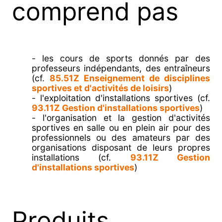
comprend pas
- les cours de sports donnés par des
professeurs indépendants, des entraîneurs
(cf.
85.51Z Enseignement de disciplines
sportives et d'activités de loisirs
)
- l'exploitation d'installations sportives (cf.
93.11Z Gestion d'installations sportives
)
- l'organisation et la gestion d'activités
sportives en salle ou en plein air pour des
professionnels ou des amateurs par des
organisations disposant de leurs propres
installations (cf.
93.11Z Gestion
d'installations sportives
)
Produits