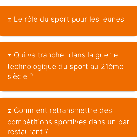
Le rôle du
sport
pour les jeunes
Qui va trancher dans la guerre
technologique du
sport
au 21ème
siècle ?
Comment retransmettre des
compétitions
sport
ives dans un bar
restaurant ?