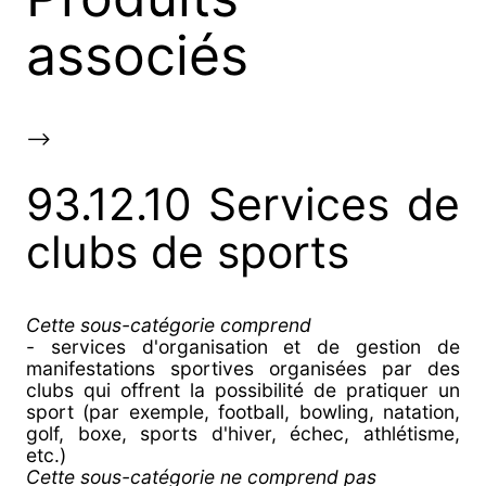
associés
-->
93.12.10 Services de
clubs de sports
Cette sous-catégorie comprend
- services d'organisation et de gestion de
manifestations sportives organisées par des
clubs qui offrent la possibilité de pratiquer un
sport (par exemple, football, bowling, natation,
golf, boxe, sports d'hiver, échec, athlétisme,
etc.)
Cette sous-catégorie ne comprend pas