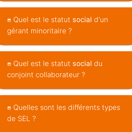
Quel est le statut
social
d'un
gérant minoritaire ?
Quel est le statut
social
du
conjoint collaborateur ?
Quelles sont les différents types
de SEL ?