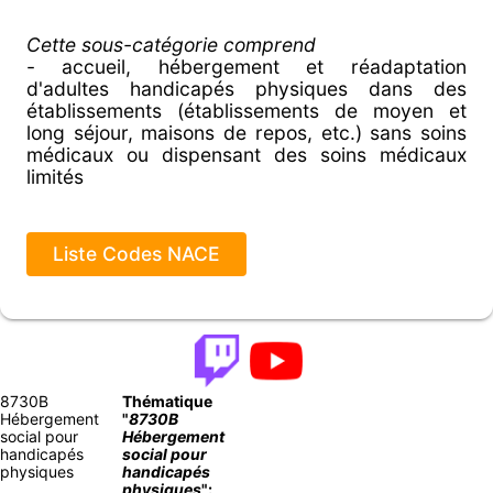
Cette sous-catégorie comprend
- accueil, hébergement et réadaptation
d'adultes handicapés physiques dans des
établissements (établissements de moyen et
long séjour, maisons de repos, etc.) sans soins
médicaux ou dispensant des soins médicaux
limités
Liste Codes NACE
8730B
Thématique
Hébergement
"
8730B
social pour
Hébergement
handicapés
social pour
physiques
handicapés
physiques
":