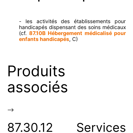
- les activités des établissements pour
handicapés dispensant des soins médicaux
(cf.
87.10B Hébergement médicalisé pour
enfants handicapés
, C)
Produits
associés
-->
87.30.12 Services