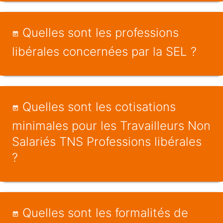
Quelles sont les professions
libérales concernées par la SEL ?
Quelles sont les cotisations
minimales pour les Travailleurs Non
Salariés TNS Professions libérales
?
Quelles sont les formalités de