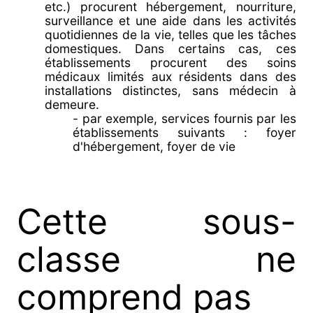
etc.) procurent hébergement, nourriture,
surveillance et une aide dans les activités
quotidiennes de la vie, telles que les tâches
domestiques. Dans certains cas, ces
établissements procurent des soins
médicaux limités aux résidents dans des
installations distinctes, sans médecin à
demeure.
- par exemple, services fournis par les
établissements suivants : foyer
d'hébergement, foyer de vie
Cette sous-
classe ne
comprend pas