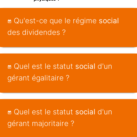
Qu'est-ce que le régime
social
des dividendes ?
Quel est le statut
social
d'un
gérant égalitaire ?
Quel est le statut
social
d'un
gérant majoritaire ?