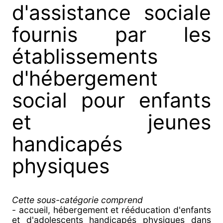
d'assistance sociale
fournis par les
établissements
d'hébergement
social pour enfants
et jeunes
handicapés
physiques
Cette sous-catégorie comprend
- accueil, hébergement et rééducation d'enfants
et d'adolescents handicapés physiques dans