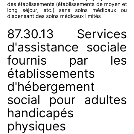
des établissements (établissements de moyen et
long séjour, etc.) sans soins médicaux ou
dispensant des soins médicaux limités
87.30.13 Services
d'assistance sociale
fournis par les
établissements
d'hébergement
social pour adultes
handicapés
physiques