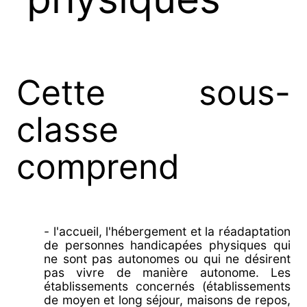
Cette sous-
classe
comprend
- l'accueil, l'hébergement et la réadaptation
de personnes handicapées physiques qui
ne sont pas autonomes ou qui ne désirent
pas vivre de manière autonome. Les
établissements concernés (établissements
de moyen et long séjour, maisons de repos,