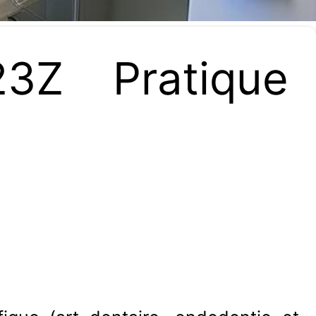
3Z Pratique