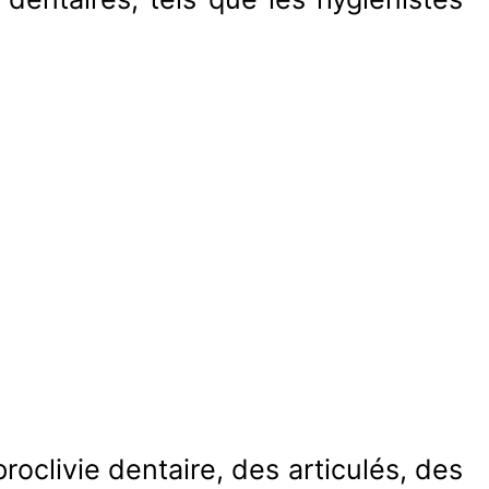
)
roclivie dentaire, des articulés, des