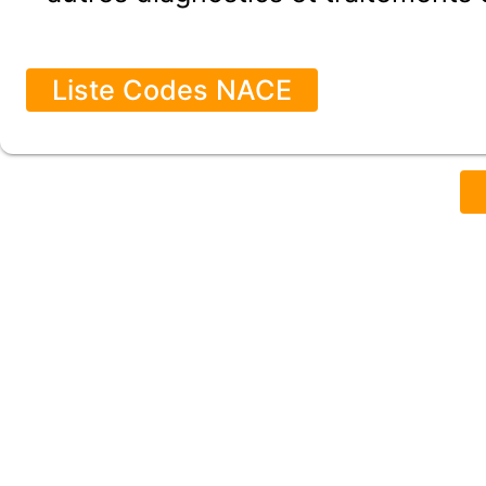
Liste Codes NACE