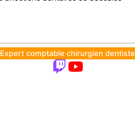
Expert comptable chirurgien dentiste