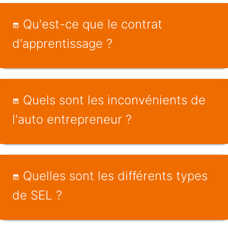
Qu'est-ce que le contrat
d'apprentissage ?
Quels sont les inconvénients de
l'auto entrepreneur ?
Quelles sont les différents types
de SEL ?