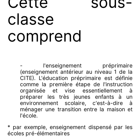
Cette sous-
classe
comprend
- l'enseignement préprimaire
(enseignement antérieur au niveau 1 de la
CITE). L'éducation préprimaire est définie
comme la première étape de l'instruction
organisée et vise essentiellement à
préparer les très jeunes enfants à un
environnement scolaire, c'est-à-dire à
ménager une transition entre la maison et
l'école.
* par exemple, enseignement dispensé par les
écoles pré-élémentaires