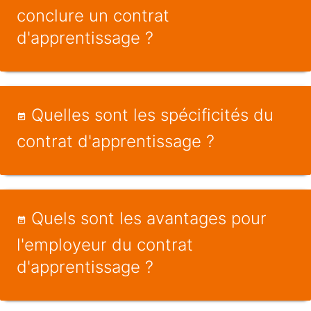
conclure un contrat
d'apprentissage ?
Quelles sont les spécificités du
contrat d'apprentissage ?
Quels sont les avantages pour
l'employeur du contrat
d'apprentissage ?