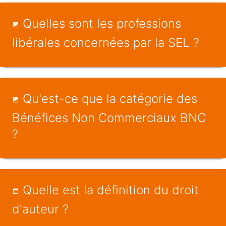
Quelles sont les professions
libérales concernées par la SEL ?
Qu'est-ce que la catégorie des
Bénéfices Non Commerciaux BNC
?
Quelle est la définition du droit
d'auteur ?