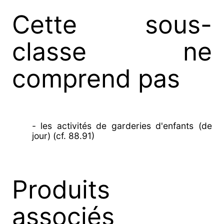
Cette sous-
classe ne
comprend pas
- les activités de garderies d'enfants (de
jour) (cf. 88.91)
Produits
associés