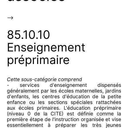
-->
85.10.10
Enseignement
préprimaire
Cette sous-catégorie comprend
- services d'enseignement dispensés
généralement par les écoles maternelles, jardins
d'enfants, les centres d'éducation de la petite
enfance ou les sections spéciales rattachées
aux écoles primaires. L'éducation préprimaire
(niveau 0 de la CITE) est définie comme la
première étape de l'instruction organisée et vise
essentiellement à préparer les très jeunes