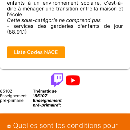
enfants à un environnement scolaire, c'est-à-
dire à ménager une transition entre la maison et
l'école
Cette sous-catégorie ne comprend pas
- services des garderies d'enfants de jour
(88.91.1)
Liste Codes NACE
8510Z
Thématique
Enseignement
"
8510Z
pré-primaire
Enseignement
pré-primaire
":
Quelles sont les conditions pour