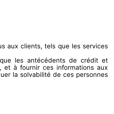
 aux clients, tels que les services
 que les antécédents de crédit et
, et à fournir ces informations aux
aluer la solvabilité de ces personnes