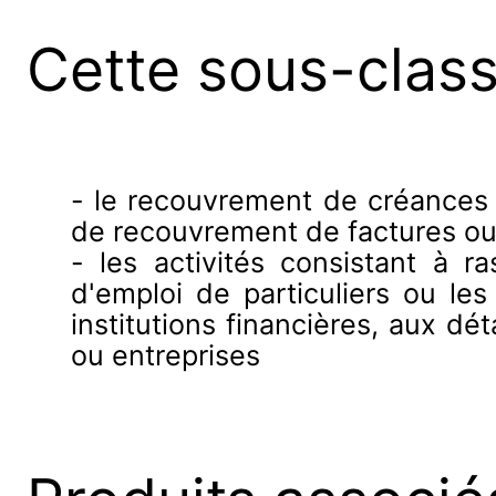
Cette sous-clas
- le recouvrement de créances 
de recouvrement de factures o
- les activités consistant à 
d'emploi de particuliers ou les
institutions financières, aux dét
ou entreprises