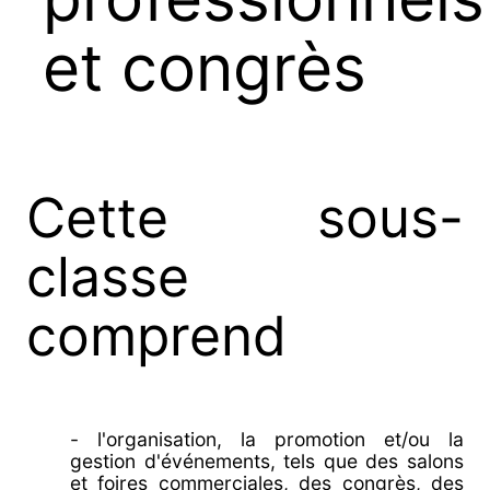
et congrès
Cette sous-
classe
comprend
- l'organisation, la promotion et/ou la
gestion d'événements, tels que des salons
et foires commerciales, des congrès, des