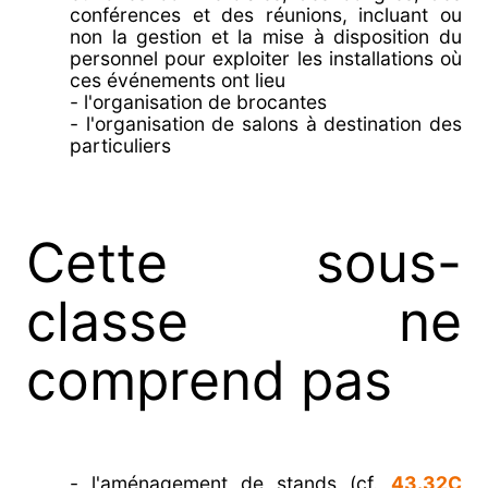
conférences et des réunions, incluant ou
non la gestion et la mise à disposition du
personnel pour exploiter les installations où
ces événements ont lieu
- l'organisation de brocantes
- l'organisation de salons à destination des
particuliers
Cette sous-
classe ne
comprend pas
- l'aménagement de stands (cf.
43.32C