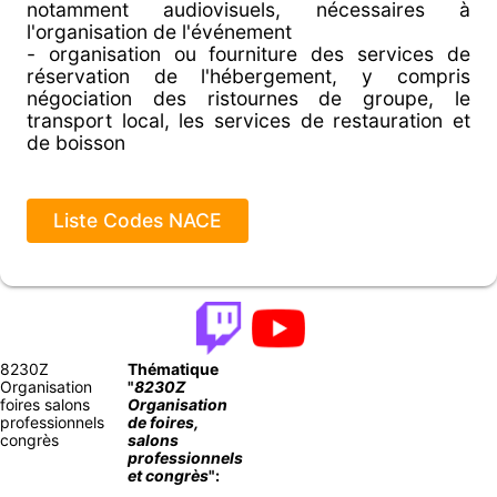
notamment audiovisuels, nécessaires à
l'organisation de l'événement
- organisation ou fourniture des services de
réservation de l'hébergement, y compris
négociation des ristournes de groupe, le
transport local, les services de restauration et
de boisson
Liste Codes NACE
8230Z
Thématique
Organisation
"
8230Z
foires salons
Organisation
professionnels
de foires,
congrès
salons
professionnels
et congrès
":