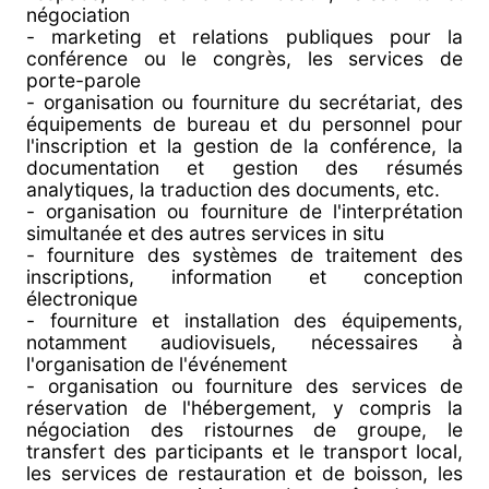
négociation
- marketing et relations publiques pour la
conférence ou le congrès, les services de
porte-parole
- organisation ou fourniture du secrétariat, des
équipements de bureau et du personnel pour
l'inscription et la gestion de la conférence, la
documentation et gestion des résumés
analytiques, la traduction des documents, etc.
- organisation ou fourniture de l'interprétation
simultanée et des autres services in situ
- fourniture des systèmes de traitement des
inscriptions, information et conception
électronique
- fourniture et installation des équipements,
notamment audiovisuels, nécessaires à
l'organisation de l'événement
- organisation ou fourniture des services de
réservation de l'hébergement, y compris la
négociation des ristournes de groupe, le
transfert des participants et le transport local,
les services de restauration et de boisson, les