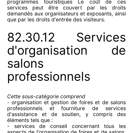
programmes touristiques Le coût de ces
services peut être couvert par les droits
demandés aux organisateurs et exposants, ainsi
que par les droits d'entrée des visiteurs.
82.30.12 Services
d'organisation de
salons
professionnels
Cette sous-catégorie comprend
- organisation et gestion de foires et de salons
professionnels et fourniture de services
d'assistance et de soutien, y compris des
éléments tels que :
- services de conseil concernant tous les
aspects de l'organisation de foires et de salons,