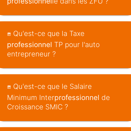
professionnel
le dans les ZFU ?
Qu'est-ce que la Taxe
professionnel
TP pour l'auto
entrepreneur ?
Qu'est-ce que le Salaire
Minimum Inter
professionnel
de
Croissance SMIC ?