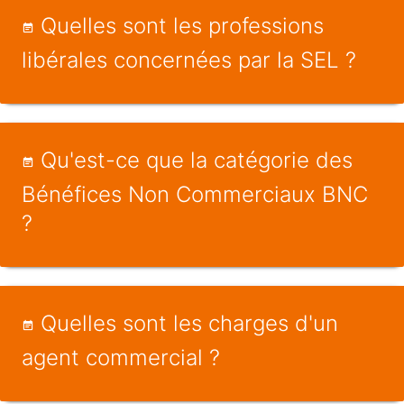
Quelles sont les professions
libérales concernées par la SEL ?
Qu'est-ce que la catégorie des
Bénéfices Non Commerciaux BNC
?
Quelles sont les charges d'un
agent commercial ?