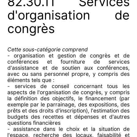
82.30.11 Services
d'organisation de
congrès
Cette sous-catégorie comprend
- organisation et gestion de congrès et de
conférences et fourniture de services
d'assistance et de soutien aux conférences,
avec ou sans personnel propre, y compris des
éléments tels que :
- services de conseil concernant tous les
aspects de l'organisation de congrès, y compris
la définition des objectifs, le financement (par
exemple par le parrainage, des expositions, des
prêts et des droits d'inscription), l'estimation des
budgets des recettes et dépenses et d'autres
questions financières
- assistance dans le choix et la situation de
l'espace, recherche des locaux, faisabilité et