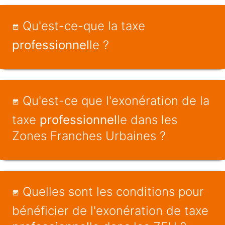
Qu'est-ce-que la taxe
professionnel
le ?
Qu'est-ce que l'exonération de la
taxe
professionnel
le dans les
Zones Franches Urbaines ?
Quelles sont les conditions pour
bénéficier de l'exonération de taxe