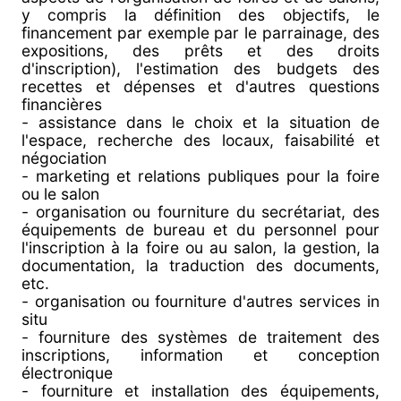
y compris la définition des objectifs, le
financement par exemple par le parrainage, des
expositions, des prêts et des droits
d'inscription), l'estimation des budgets des
recettes et dépenses et d'autres questions
financières
- assistance dans le choix et la situation de
l'espace, recherche des locaux, faisabilité et
négociation
- marketing et relations publiques pour la foire
ou le salon
- organisation ou fourniture du secrétariat, des
équipements de bureau et du personnel pour
l'inscription à la foire ou au salon, la gestion, la
documentation, la traduction des documents,
etc.
- organisation ou fourniture d'autres services in
situ
- fourniture des systèmes de traitement des
inscriptions, information et conception
électronique
- fourniture et installation des équipements,