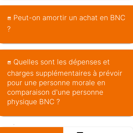
Peut-on amortir un achat en BNC
?
Quelles sont les dépenses et
charges supplémentaires à prévoir
pour une personne morale en
comparaison d'une personne
physique BNC ?