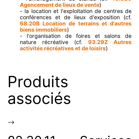
Agencement de lieux de vente
)
- la location et l'exploitation de centres de
conférences et de lieux d'exposition (cf.
68.20B Location de terrains et d'autres
biens immobiliers
)
- l'organisation de foires et salons de
nature récréative (cf.
93.29Z Autres
activités récréatives et de loisirs
)
Produits
associés
-->