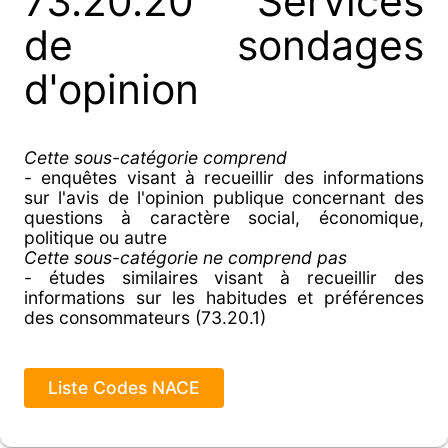
73.20.20 Services
de sondages
d'opinion
Cette sous-catégorie comprend
- enquêtes visant à recueillir des informations
sur l'avis de l'opinion publique concernant des
questions à caractère social, économique,
politique ou autre
Cette sous-catégorie ne comprend pas
- études similaires visant à recueillir des
informations sur les habitudes et préférences
des consommateurs (73.20.1)
Liste Codes NACE