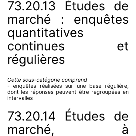
73.20.13 Études de
marché : enquêtes
quantitatives
continues et
régulières
Cette sous-catégorie comprend
- enquêtes réalisées sur une base régulière,
dont les réponses peuvent être regroupées en
intervalles
73.20.14 Études de
marché, à