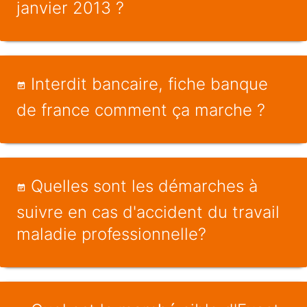
janvier 2013 ?
Interdit bancaire, fiche banque
de france comment ça marche ?
Quelles sont les démarches à
suivre en cas d'accident du travail
maladie professionnelle?