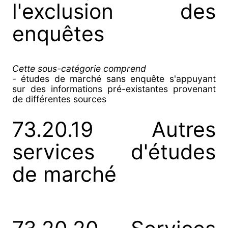
l'exclusion des
enquêtes
Cette sous-catégorie comprend
- études de marché sans enquête s'appuyant
sur des informations pré-existantes provenant
de différentes sources
73.20.19 Autres
services d'études
de marché