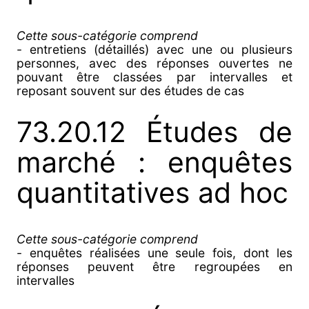
Cette sous-catégorie comprend
- entretiens (détaillés) avec une ou plusieurs
personnes, avec des réponses ouvertes ne
pouvant être classées par intervalles et
reposant souvent sur des études de cas
73.20.12 Études de
marché : enquêtes
quantitatives ad hoc
Cette sous-catégorie comprend
- enquêtes réalisées une seule fois, dont les
réponses peuvent être regroupées en
intervalles