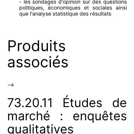
- les sondages d'opinion sur des questions
politiques, économiques et sociales ainsi
que l'analyse statistique des résultats
Produits
associés
-->
73.20.11 Études de
marché : enquêtes
qualitatives