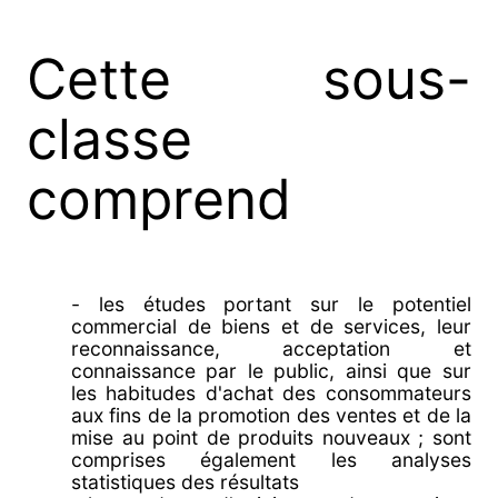
Cette sous-
classe
comprend
- les études portant sur le potentiel
commercial de biens et de services, leur
reconnaissance, acceptation et
connaissance par le public, ainsi que sur
les habitudes d'achat des consommateurs
aux fins de la promotion des ventes et de la
mise au point de produits nouveaux ; sont
comprises également les analyses
statistiques des résultats