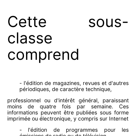
Cette sous-
classe
comprend
- l'édition de magazines, revues et d'autres
périodiques, de caractère technique,
professionnel ou d'intérêt général, paraissant
moins de quatre fois par semaine. Ces
informations peuvent être publiées sous forme
imprimée ou électronique, y compris sur Internet
- l'édition de programmes pour les
émissions de radio ou de télévision