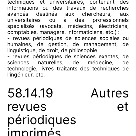
techniques et universitaires, contenant des
informations ou des travaux de recherches
avancés destinés aux chercheurs, aux
universitaires ou à des professionnels
spécialisés (avocats, médecins, électriciens,
comptables, managers, informaticiens, etc.) :
- revues périodiques de sciences sociales ou
humaines, de gestion, de management, de
linguistique, de droit, de philosophie
- revues périodiques de sciences exactes, de
sciences naturelles, de médecine, de
technologie, livres traitants des techniques de
l'ingénieur, etc.
58.14.19 Autres
revues et
périodiques
imprimés