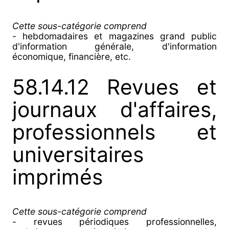
Cette sous-catégorie comprend
- hebdomadaires et magazines grand public
d'information générale, d'information
économique, financière, etc.
58.14.12 Revues et
journaux d'affaires,
professionnels et
universitaires
imprimés
Cette sous-catégorie comprend
- revues périodiques professionnelles,