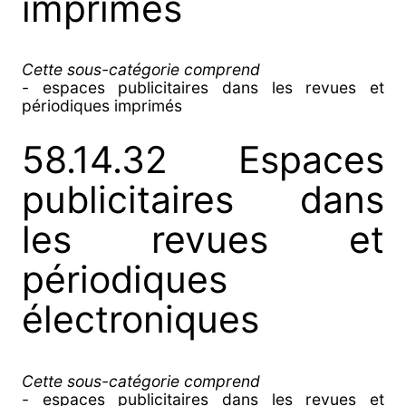
imprimés
Cette sous-catégorie comprend
- espaces publicitaires dans les revues et
périodiques imprimés
58.14.32 Espaces
publicitaires dans
les revues et
périodiques
électroniques
Cette sous-catégorie comprend
- espaces publicitaires dans les revues et