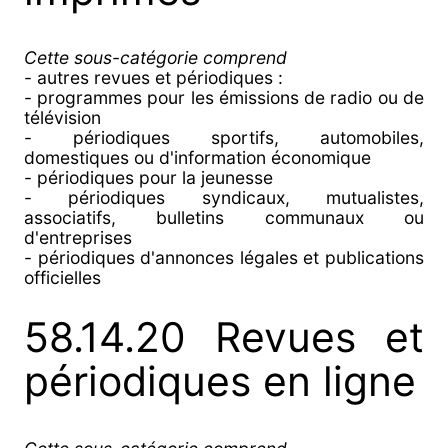
Cette sous-catégorie comprend
- autres revues et périodiques :
- programmes pour les émissions de radio ou de
télévision
- périodiques sportifs, automobiles,
domestiques ou d'information économique
- périodiques pour la jeunesse
- périodiques syndicaux, mutualistes,
associatifs, bulletins communaux ou
d'entreprises
- périodiques d'annonces légales et publications
officielles
58.14.20 Revues et
périodiques en ligne