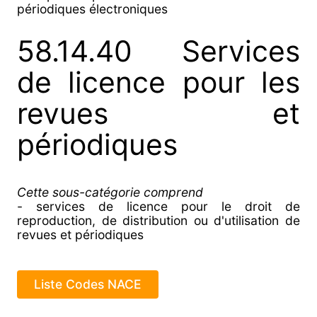
périodiques électroniques
58.14.40 Services
de licence pour les
revues et
périodiques
Cette sous-catégorie comprend
- services de licence pour le droit de
reproduction, de distribution ou d'utilisation de
revues et périodiques
Liste Codes NACE