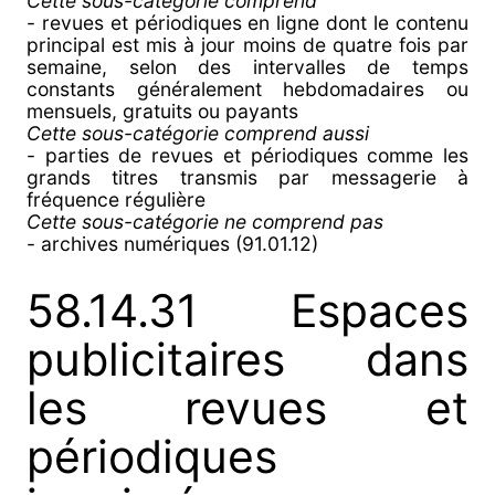
Cette sous-catégorie comprend
- revues et périodiques en ligne dont le contenu
principal est mis à jour moins de quatre fois par
semaine, selon des intervalles de temps
constants généralement hebdomadaires ou
mensuels, gratuits ou payants
Cette sous-catégorie comprend aussi
- parties de revues et périodiques comme les
grands titres transmis par messagerie à
fréquence régulière
Cette sous-catégorie ne comprend pas
- archives numériques (91.01.12)
58.14.31 Espaces
publicitaires dans
les revues et
périodiques