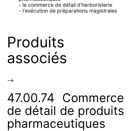
- le commerce de détail d'herboristerie
- l'exécution de préparations magistrales
Produits
associés
-->
47.00.74 Commerce
de détail de produits
pharmaceutiques