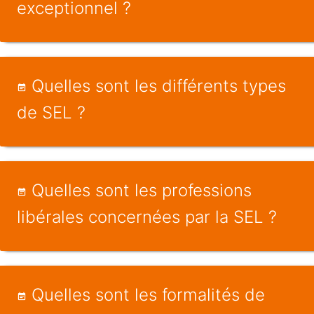
exceptionnel ?
Quelles sont les différents types
de SEL ?
Quelles sont les professions
libérales concernées par la SEL ?
Quelles sont les formalités de