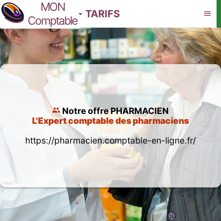
MON
TARIFS
Comptable
Notre offre PHARMACIEN
L'Expert comptable des pharmaciens
https://pharmacien.comptable-en-ligne.fr/