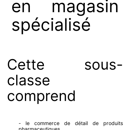
en magasin
spécialisé
Cette sous-
classe
comprend
- le commerce de détail de produits
pharmaceutiques