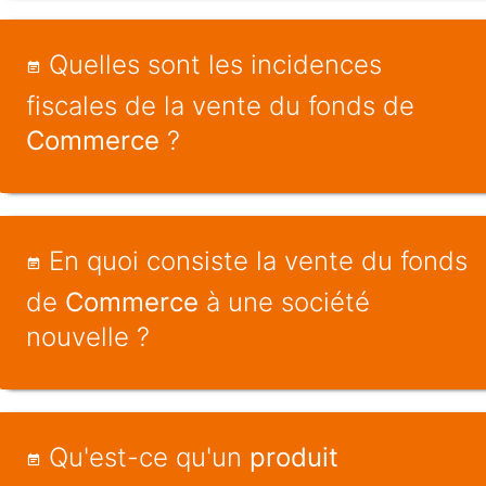
Quelles sont les incidences
fiscales de la vente du fonds de
Commerce
?
En quoi consiste la vente du fonds
de
Commerce
à une société
nouvelle ?
Qu'est-ce qu'un
produit