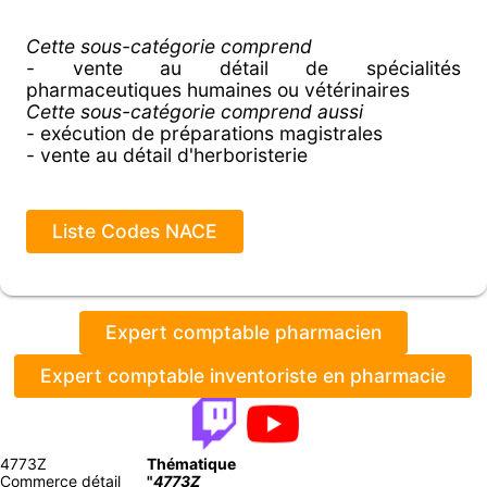
Cette sous-catégorie comprend
- vente au détail de spécialités
pharmaceutiques humaines ou vétérinaires
Cette sous-catégorie comprend aussi
- exécution de préparations magistrales
- vente au détail d'herboristerie
Liste Codes NACE
Expert comptable pharmacien
Expert comptable inventoriste en pharmacie
4773Z
Thématique
Commerce détail
"
4773Z