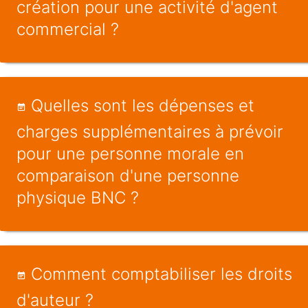
création pour une activité d'agent
commercial ?
Quelles sont les dépenses et
charges supplémentaires à prévoir
pour une personne morale en
comparaison d'une personne
physique BNC ?
Comment comptabiliser les droits
d'auteur ?