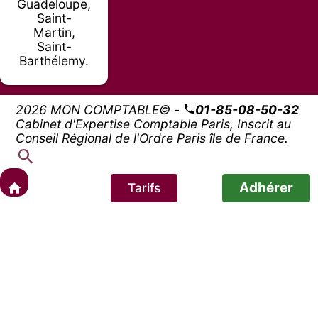
Guadeloupe,
Saint-
Martin,
Saint-
Barthélemy.
2026 MON COMPTABLE© -
01-85-08-50-32
Cabinet d'Expertise Comptable Paris, Inscrit au
Conseil Régional de l'Ordre Paris île de France.
Adhérer
Tarifs