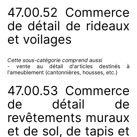
47.00.52 Commerce
de détail de rideaux
et voilages
Cette sous-catégorie comprend aussi
- vente au détail d'articles destinés à
l'ameublement (cantonnières, housses, etc.)
47.00.53 Commerce
de détail de
revêtements muraux
et de sol, de tapis et