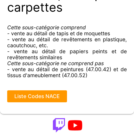
carpettes
Cette sous-catégorie comprend
- vente au détail de tapis et de moquettes
- vente au détail de revêtements en plastique,
caoutchouc, etc.
- vente au détail de papiers peints et de
revêtements similaires
Cette sous-catégorie ne comprend pas
- vente au détail de peintures (47.00.42) et de
tissus d'ameublement (47.00.52)
Liste Codes NACE