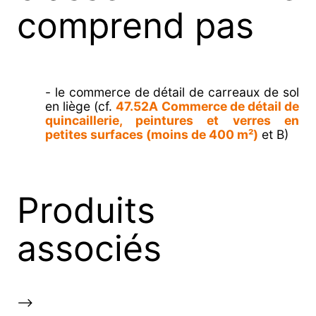
comprend pas
- le commerce de détail de carreaux de sol
en liège (cf.
47.52A Commerce de détail de
quincaillerie, peintures et verres en
petites surfaces (moins de 400 m²)
et B)
Produits
associés
-->