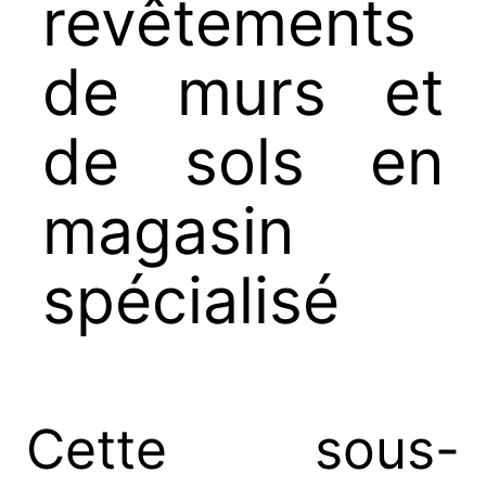
revêtements
de murs et
de sols en
magasin
spécialisé
Cette sous-