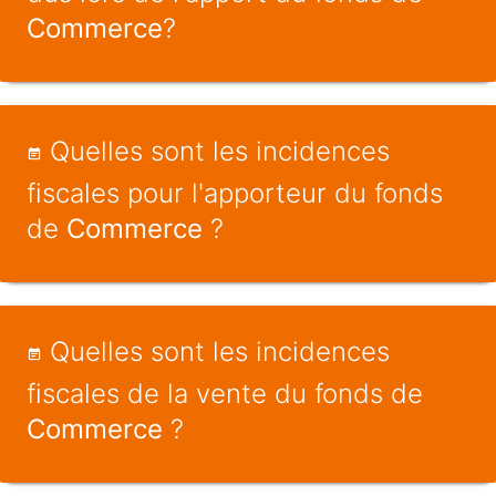
Commerce
?
Quelles sont les incidences
fiscales pour l'apporteur du fonds
de
Commerce
?
Quelles sont les incidences
fiscales de la vente du fonds de
Commerce
?