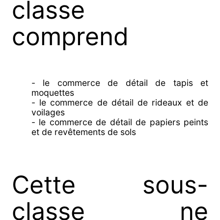
classe
comprend
- le commerce de détail de tapis et
moquettes
- le commerce de détail de rideaux et de
voilages
- le commerce de détail de papiers peints
et de revêtements de sols
Cette sous-
classe ne