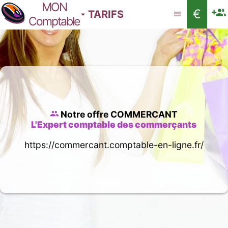
MON
€
TARIFS
Comptable
Notre offre COMMERCANT
L'Expert comptable des commerçants
https://commercant.comptable-en-ligne.fr/