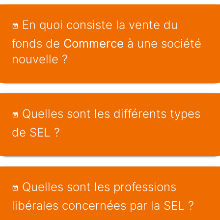
En quoi consiste la vente du
fonds de
Commerce
à une société
nouvelle ?
Quelles sont les différents types
de SEL ?
Quelles sont les professions
libérales concernées par la SEL ?