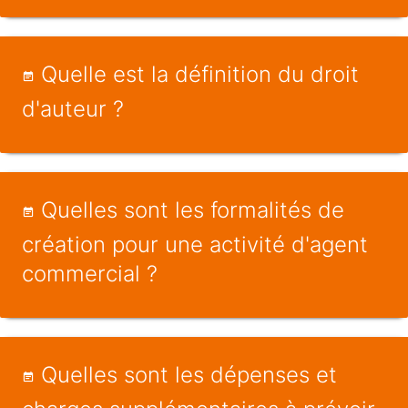
Quelle est la définition du droit
d'auteur ?
Quelles sont les formalités de
création pour une activité d'agent
commercial ?
Quelles sont les dépenses et