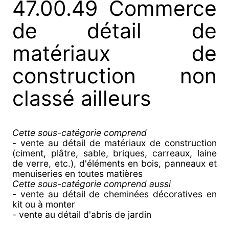
47.00.49 Commerce
de détail de
matériaux de
construction non
classé ailleurs
Cette sous-catégorie comprend
- vente au détail de matériaux de construction
(ciment, plâtre, sable, briques, carreaux, laine
de verre, etc.), d'éléments en bois, panneaux et
menuiseries en toutes matières
Cette sous-catégorie comprend aussi
- vente au détail de cheminées décoratives en
kit ou à monter
- vente au détail d'abris de jardin