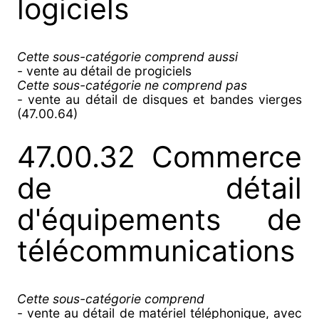
logiciels
Cette sous-catégorie comprend aussi
- vente au détail de progiciels
Cette sous-catégorie ne comprend pas
- vente au détail de disques et bandes vierges
(47.00.64)
47.00.32 Commerce
de détail
d'équipements de
télécommunications
Cette sous-catégorie comprend
- vente au détail de matériel téléphonique, avec