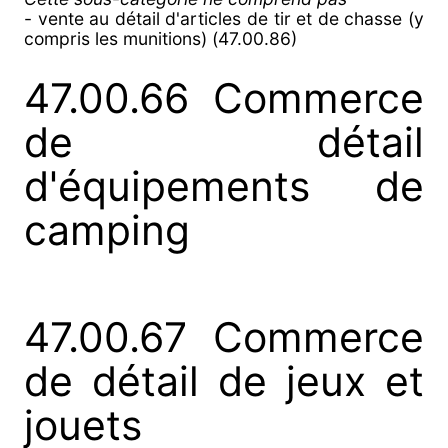
- vente au détail d'articles de tir et de chasse (y
compris les munitions) (47.00.86)
47.00.66 Commerce
de détail
d'équipements de
camping
47.00.67 Commerce
de détail de jeux et
jouets