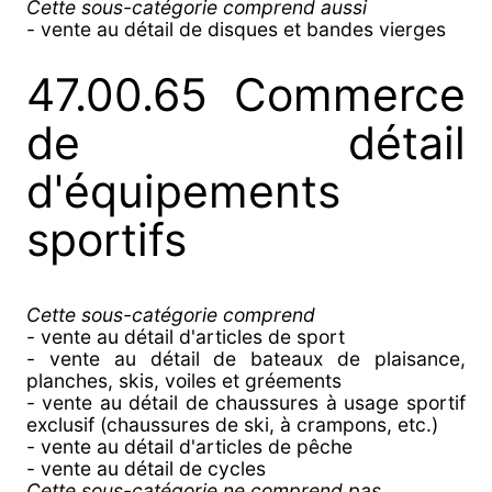
Cette sous-catégorie comprend aussi
- vente au détail de disques et bandes vierges
47.00.65 Commerce
de détail
d'équipements
sportifs
Cette sous-catégorie comprend
- vente au détail d'articles de sport
- vente au détail de bateaux de plaisance,
planches, skis, voiles et gréements
- vente au détail de chaussures à usage sportif
exclusif (chaussures de ski, à crampons, etc.)
- vente au détail d'articles de pêche
- vente au détail de cycles
Cette sous-catégorie ne comprend pas