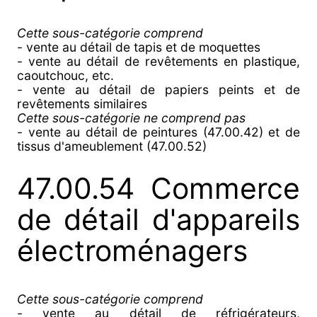
Cette sous-catégorie comprend
- vente au détail de tapis et de moquettes
- vente au détail de revêtements en plastique,
caoutchouc, etc.
- vente au détail de papiers peints et de
revêtements similaires
Cette sous-catégorie ne comprend pas
- vente au détail de peintures (47.00.42) et de
tissus d'ameublement (47.00.52)
47.00.54 Commerce
de détail d'appareils
électroménagers
Cette sous-catégorie comprend
- vente au détail de réfrigérateurs,