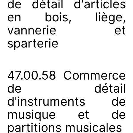
de détail d'articles
en bois, liège,
vannerie et
sparterie
47.00.58 Commerce
de détail
d'instruments de
musique et de
partitions musicales