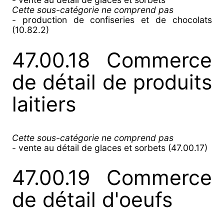
Cette sous-catégorie ne comprend pas
- production de confiseries et de chocolats
(10.82.2)
47.00.18 Commerce
de détail de produits
laitiers
Cette sous-catégorie ne comprend pas
- vente au détail de glaces et sorbets (47.00.17)
47.00.19 Commerce
de détail d'oeufs