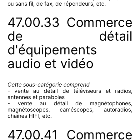
ou sans fil, de fax, de répondeurs, etc.
47.00.33 Commerce
de détail
d'équipements
audio et vidéo
Cette sous-catégorie comprend
- vente au détail de téléviseurs et radios,
antennes et paraboles
- vente au détail de magnétophones,
magnétoscopes, caméscopes, autoradios,
chaînes HIFI, etc.
47.00.41 Commerce