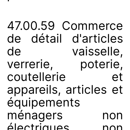
47.00.59 Commerce
de détail d'articles
de vaisselle,
verrerie, poterie,
coutellerie et
appareils, articles et
équipements
ménagers non
électriques non