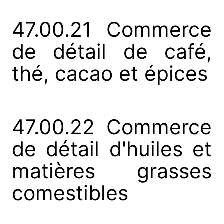
47.00.21 Commerce
de détail de café,
thé, cacao et épices
47.00.22 Commerce
de détail d'huiles et
matières grasses
comestibles