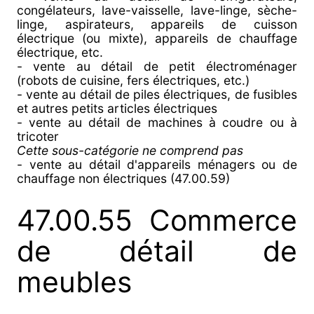
congélateurs, lave-vaisselle, lave-linge, sèche-
linge, aspirateurs, appareils de cuisson
électrique (ou mixte), appareils de chauffage
électrique, etc.
- vente au détail de petit électroménager
(robots de cuisine, fers électriques, etc.)
- vente au détail de piles électriques, de fusibles
et autres petits articles électriques
- vente au détail de machines à coudre ou à
tricoter
Cette sous-catégorie ne comprend pas
- vente au détail d'appareils ménagers ou de
chauffage non électriques (47.00.59)
47.00.55 Commerce
de détail de
meubles