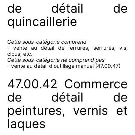
de détail de
quincaillerie
Cette sous-catégorie comprend
- vente au détail de ferrures, serrures, vis,
clous, etc.
Cette sous-catégorie ne comprend pas
- vente au détail d'outillage manuel (47.00.47)
47.00.42 Commerce
de détail de
peintures, vernis et
laques