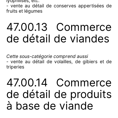
lyophilisés, etc.
- vente au détail de conserves appertisées de
fruits et légumes
47.00.13 Commerce
de détail de viandes
Cette sous-catégorie comprend aussi
- vente au détail de volailles, de gibiers et de
triperies
47.00.14 Commerce
de détail de produits
à base de viande