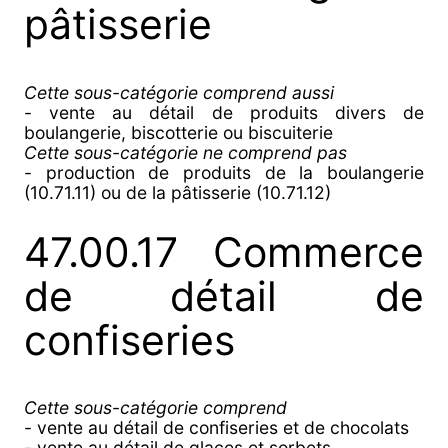
pâtisserie
Cette sous-catégorie comprend aussi
- vente au détail de produits divers de
boulangerie, biscotterie ou biscuiterie
Cette sous-catégorie ne comprend pas
- production de produits de la boulangerie
(10.71.11) ou de la pâtisserie (10.71.12)
47.00.17 Commerce
de détail de
confiseries
Cette sous-catégorie comprend
- vente au détail de confiseries et de chocolats
- vente au détail de glaces et sorbets