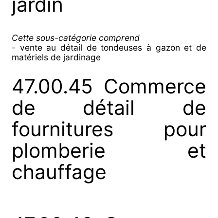
jardin
Cette sous-catégorie comprend
- vente au détail de tondeuses à gazon et de
matériels de jardinage
47.00.45 Commerce
de détail de
fournitures pour
plomberie et
chauffage