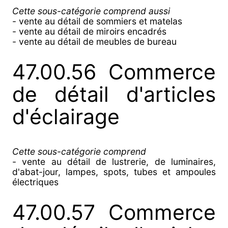
Cette sous-catégorie comprend aussi
- vente au détail de sommiers et matelas
- vente au détail de miroirs encadrés
- vente au détail de meubles de bureau
47.00.56 Commerce
de détail d'articles
d'éclairage
Cette sous-catégorie comprend
- vente au détail de lustrerie, de luminaires,
d'abat-jour, lampes, spots, tubes et ampoules
électriques
47.00.57 Commerce