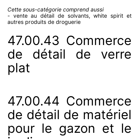
Cette sous-catégorie comprend aussi
- vente au détail de solvants, white spirit et
autres produits de droguerie
47.00.43 Commerce
de détail de verre
plat
47.00.44 Commerce
de détail de matériel
pour le gazon et le