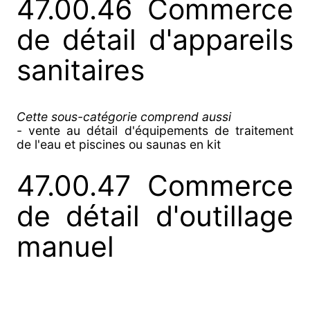
47.00.46 Commerce
de détail d'appareils
sanitaires
Cette sous-catégorie comprend aussi
- vente au détail d'équipements de traitement
de l'eau et piscines ou saunas en kit
47.00.47 Commerce
de détail d'outillage
manuel