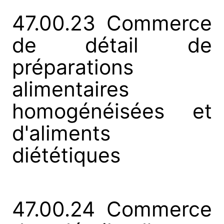
47.00.23 Commerce
de détail de
préparations
alimentaires
homogénéisées et
d'aliments
diététiques
47.00.24 Commerce