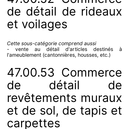
de détail de rideaux
et voilages
Cette sous-catégorie comprend aussi
- vente au détail d'articles destinés à
l'ameublement (cantonnières, housses, etc.)
47.00.53 Commerce
de détail de
revêtements muraux
et de sol, de tapis et
carpettes