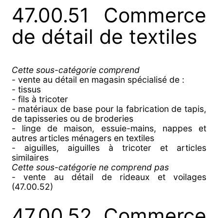
47.00.51 Commerce
de détail de textiles
Cette sous-catégorie comprend
- vente au détail en magasin spécialisé de :
- tissus
- fils à tricoter
- matériaux de base pour la fabrication de tapis,
de tapisseries ou de broderies
- linge de maison, essuie-mains, nappes et
autres articles ménagers en textiles
- aiguilles, aiguilles à tricoter et articles
similaires
Cette sous-catégorie ne comprend pas
- vente au détail de rideaux et voilages
(47.00.52)
47.00.52 Commerce