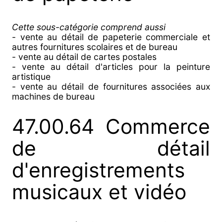
Cette sous-catégorie comprend aussi
- vente au détail de papeterie commerciale et
autres fournitures scolaires et de bureau
- vente au détail de cartes postales
- vente au détail d'articles pour la peinture
artistique
- vente au détail de fournitures associées aux
machines de bureau
47.00.64 Commerce
de détail
d'enregistrements
musicaux et vidéo