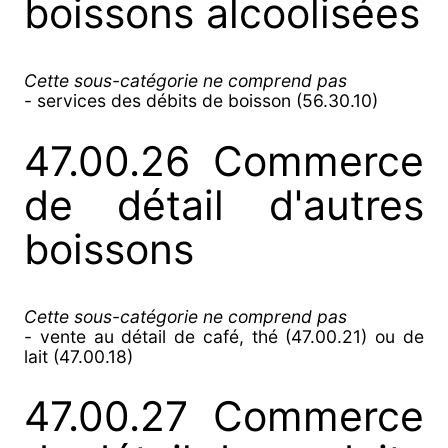
boissons alcoolisées
Cette sous-catégorie ne comprend pas
- services des débits de boisson (56.30.10)
47.00.26 Commerce
de détail d'autres
boissons
Cette sous-catégorie ne comprend pas
- vente au détail de café, thé (47.00.21) ou de
lait (47.00.18)
47.00.27 Commerce