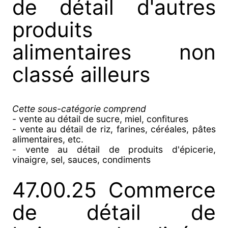
de détail d'autres
produits
alimentaires non
classé ailleurs
Cette sous-catégorie comprend
- vente au détail de sucre, miel, confitures
- vente au détail de riz, farines, céréales, pâtes
alimentaires, etc.
- vente au détail de produits d'épicerie,
vinaigre, sel, sauces, condiments
47.00.25 Commerce
de détail de