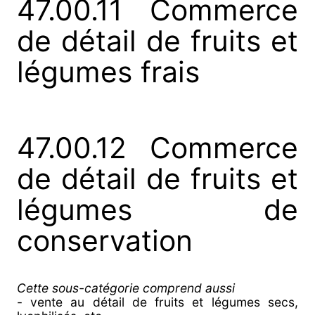
47.00.11 Commerce
de détail de fruits et
légumes frais
47.00.12 Commerce
de détail de fruits et
légumes de
conservation
Cette sous-catégorie comprend aussi
- vente au détail de fruits et légumes secs,