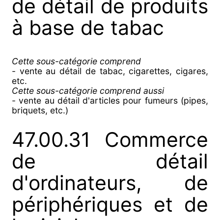
de détail de produits
à base de tabac
Cette sous-catégorie comprend
- vente au détail de tabac, cigarettes, cigares,
etc.
Cette sous-catégorie comprend aussi
- vente au détail d'articles pour fumeurs (pipes,
briquets, etc.)
47.00.31 Commerce
de détail
d'ordinateurs, de
périphériques et de