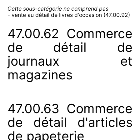
Cette sous-catégorie ne comprend pas
- vente au détail de livres d'occasion (47.00.92)
47.00.62 Commerce
de détail de
journaux et
magazines
47.00.63 Commerce
de détail d'articles
de papeterie