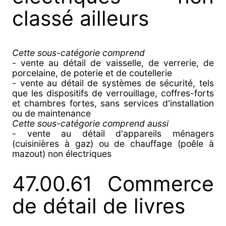
classé ailleurs
Cette sous-catégorie comprend
- vente au détail de vaisselle, de verrerie, de
porcelaine, de poterie et de coutellerie
- vente au détail de systèmes de sécurité, tels
que les dispositifs de verrouillage, coffres-forts
et chambres fortes, sans services d'installation
ou de maintenance
Cette sous-catégorie comprend aussi
- vente au détail d'appareils ménagers
(cuisinières à gaz) ou de chauffage (poêle à
mazout) non électriques
47.00.61 Commerce
de détail de livres