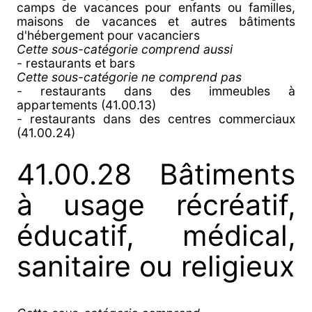
camps de vacances pour enfants ou familles,
maisons de vacances et autres bâtiments
d'hébergement pour vacanciers
Cette sous-catégorie comprend aussi
- restaurants et bars
Cette sous-catégorie ne comprend pas
- restaurants dans des immeubles à
appartements (41.00.13)
- restaurants dans des centres commerciaux
(41.00.24)
41.00.28 Bâtiments
à usage récréatif,
éducatif, médical,
sanitaire ou religieux