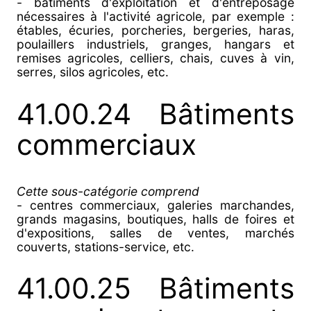
- bâtiments d'exploitation et d'entreposage
nécessaires à l'activité agricole, par exemple :
étables, écuries, porcheries, bergeries, haras,
poulaillers industriels, granges, hangars et
remises agricoles, celliers, chais, cuves à vin,
serres, silos agricoles, etc.
41.00.24 Bâtiments
commerciaux
Cette sous-catégorie comprend
- centres commerciaux, galeries marchandes,
grands magasins, boutiques, halls de foires et
d'expositions, salles de ventes, marchés
couverts, stations-service, etc.
41.00.25 Bâtiments