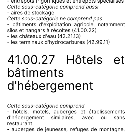
- entrepôts frigorifiques et entrepôts spécialisés
Cette sous-catégorie comprend aussi
- aires de stockage
Cette sous-catégorie ne comprend pas
- bâtiments d'exploitation agricole, notamment
silos et hangars à récoltes (41.00.22)
- les châteaux d'eau (42.21.13)
- les terminaux d'hydrocarbures (42.99.11)
41.00.27 Hôtels et
bâtiments
d'hébergement
Cette sous-catégorie comprend
- hôtels, motels, auberges et établissements
d'hébergement similaires, avec ou sans
restaurant
- auberges de jeunesse, refuges de montagne,