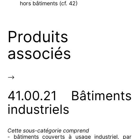
hors bâtiments (cf. 42)
Produits
associés
-->
41.00.21 Bâtiments
industriels
Cette sous-catégorie comprend
- bâtiments couverts à usage industriel, par