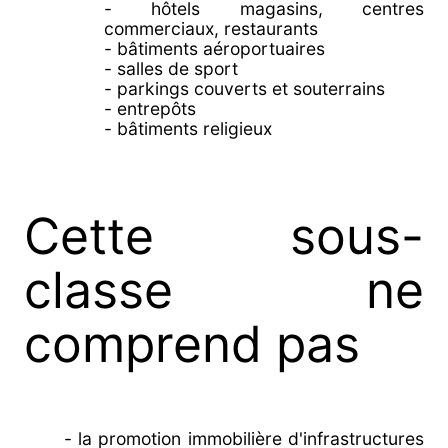
- hôtels magasins, centres
commerciaux, restaurants
- bâtiments aéroportuaires
- salles de sport
- parkings couverts et souterrains
- entrepôts
- bâtiments religieux
Cette sous-
classe ne
comprend pas
- la promotion immobilière d'infrastructures