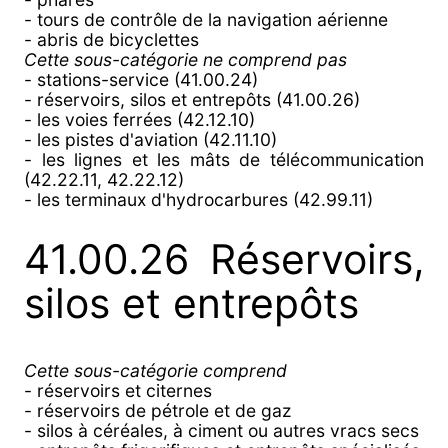
- tours de contrôle de la navigation aérienne
- abris de bicyclettes
Cette sous-catégorie ne comprend pas
- stations-service (41.00.24)
- réservoirs, silos et entrepôts (41.00.26)
- les voies ferrées (42.12.10)
- les pistes d'aviation (42.11.10)
- les lignes et les mâts de télécommunication
(42.22.11, 42.22.12)
- les terminaux d'hydrocarbures (42.99.11)
41.00.26 Réservoirs,
silos et entrepôts
Cette sous-catégorie comprend
- réservoirs et citernes
- réservoirs de pétrole et de gaz
- silos à céréales, à ciment ou autres vracs secs