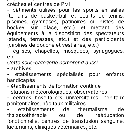
crèches et centres de PMI
- bâtiments utilisés pour les sports en salles
(terrains de basket-ball et courts de tennis,
piscines, gymnases, patinoires ou pistes de
hockey sur glace, etc.) et mettant des
équipements à la disposition des spectateurs
(stands, terrasses, etc.) et des participants
(cabines de douche et vestiaires, etc.)
- églises, chapelles, mosquées, synagogues,
etc.
Cette sous-catégorie comprend aussi
- archives
- établissements spécialisés pour enfants
handicapés
- établissements de formation continue
- stations météorologiques, observatoires
- centres hospitaliers universitaires, hôpitaux
pénitentiaires, hôpitaux militaires
- établissements de thermalisme, de
thalassothérapie ou de rééducation
fonctionnelle, centres de transfusion sanguine,
lactariums, cliniques vétérinaires, etc.