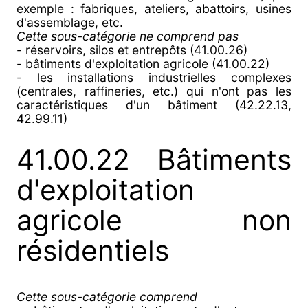
exemple : fabriques, ateliers, abattoirs, usines
d'assemblage, etc.
Cette sous-catégorie ne comprend pas
- réservoirs, silos et entrepôts (41.00.26)
- bâtiments d'exploitation agricole (41.00.22)
- les installations industrielles complexes
(centrales, raffineries, etc.) qui n'ont pas les
caractéristiques d'un bâtiment (42.22.13,
42.99.11)
41.00.22 Bâtiments
d'exploitation
agricole non
résidentiels
Cette sous-catégorie comprend