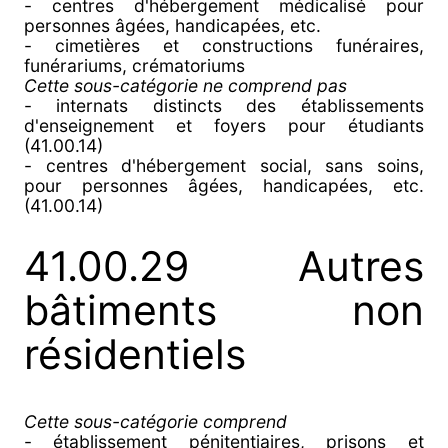
- centres d'hébergement médicalisé pour
personnes âgées, handicapées, etc.
- cimetières et constructions funéraires,
funérariums, crématoriums
Cette sous-catégorie ne comprend pas
- internats distincts des établissements
d'enseignement et foyers pour étudiants
(41.00.14)
- centres d'hébergement social, sans soins,
pour personnes âgées, handicapées, etc.
(41.00.14)
41.00.29 Autres
bâtiments non
résidentiels
Cette sous-catégorie comprend
- établissement pénitentiaires, prisons et