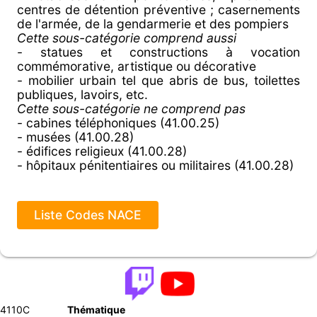
centres de détention préventive ; casernements
de l'armée, de la gendarmerie et des pompiers
Cette sous-catégorie comprend aussi
- statues et constructions à vocation
commémorative, artistique ou décorative
- mobilier urbain tel que abris de bus, toilettes
publiques, lavoirs, etc.
Cette sous-catégorie ne comprend pas
- cabines téléphoniques (41.00.25)
- musées (41.00.28)
- édifices religieux (41.00.28)
- hôpitaux pénitentiaires ou militaires (41.00.28)
Liste Codes NACE
4110C
Thématique