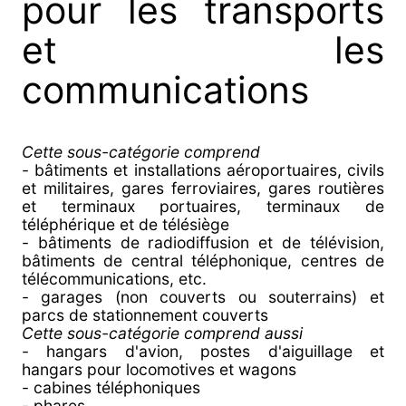
pour les transports
et les
communications
Cette sous-catégorie comprend
- bâtiments et installations aéroportuaires, civils
et militaires, gares ferroviaires, gares routières
et terminaux portuaires, terminaux de
téléphérique et de télésiège
- bâtiments de radiodiffusion et de télévision,
bâtiments de central téléphonique, centres de
télécommunications, etc.
- garages (non couverts ou souterrains) et
parcs de stationnement couverts
Cette sous-catégorie comprend aussi
- hangars d'avion, postes d'aiguillage et
hangars pour locomotives et wagons
- cabines téléphoniques
- phares