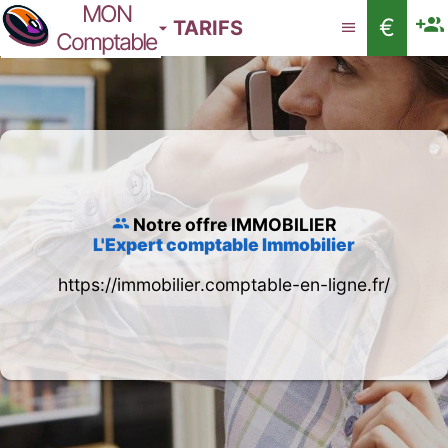
MON
€
TARIFS
Comptable
Notre offre IMMOBILIER
L'Expert comptable Immobilier
https://immobilier.comptable-en-ligne.fr/