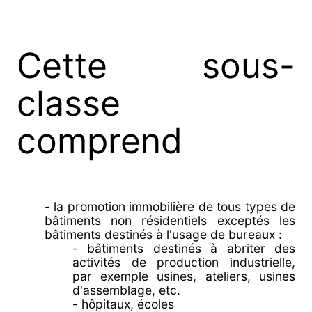
Cette sous-
classe
comprend
- la promotion immobilière de tous types de
bâtiments non résidentiels exceptés les
bâtiments destinés à l'usage de bureaux :
- bâtiments destinés à abriter des
activités de production industrielle,
par exemple usines, ateliers, usines
d'assemblage, etc.
- hôpitaux, écoles