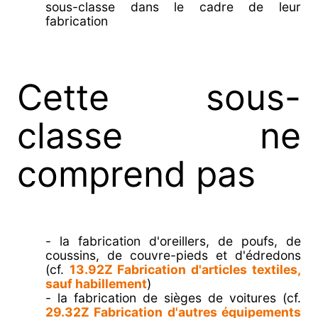
sous-classe dans le cadre de leur
fabrication
Cette sous-
classe ne
comprend pas
- la fabrication d'oreillers, de poufs, de
coussins, de couvre-pieds et d'édredons
(cf.
13.92Z Fabrication d'articles textiles,
sauf habillement
)
- la fabrication de sièges de voitures (cf.
29.32Z Fabrication d'autres équipements