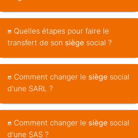
Quelles étapes pour faire le
transfert de son
siège
social ?
Comment changer le
siège
social
d'une SARL ?
Comment changer le
siège
social
d'une SAS ?