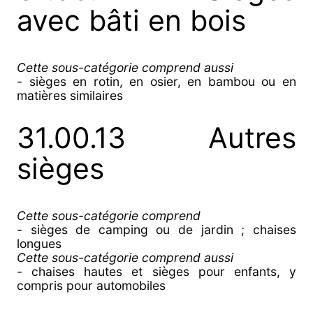
avec bâti en bois
Cette sous-catégorie comprend aussi
- sièges en rotin, en osier, en bambou ou en
matières similaires
31.00.13 Autres
sièges
Cette sous-catégorie comprend
- sièges de camping ou de jardin ; chaises
longues
Cette sous-catégorie comprend aussi
- chaises hautes et sièges pour enfants, y
compris pour automobiles