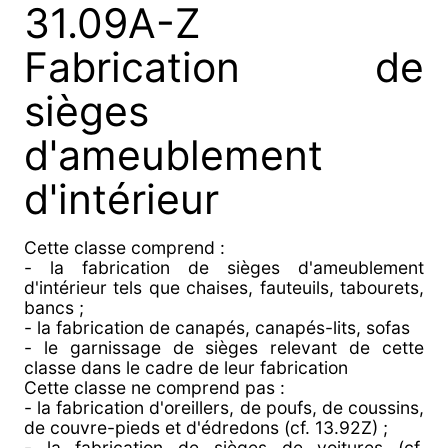
31.09A-Z
Fabrication de
sièges
d'ameublement
d'intérieur
Cette classe comprend :
- la fabrication de sièges d'ameublement
d'intérieur tels que chaises, fauteuils, tabourets,
bancs ;
- la fabrication de canapés, canapés-lits, sofas
- le garnissage de sièges relevant de cette
classe dans le cadre de leur fabrication
Cette classe ne comprend pas :
- la fabrication d'oreillers, de poufs, de coussins,
de couvre-pieds et d'édredons (cf. 13.92Z) ;
- la fabrication de sièges de voitures (cf.