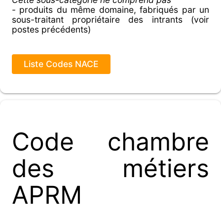
- produits du même domaine, fabriqués par un
sous-traitant propriétaire des intrants (voir
postes précédents)
Liste Codes NACE
Code chambre
des métiers
APRM