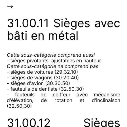
-->
31.00.11 Sièges avec
bâti en métal
Cette sous-catégorie comprend aussi
- sièges pivotants, ajustables en hauteur
Cette sous-catégorie ne comprend pas
- sièges de voitures (29.32.10)
- sièges de wagons (30.20.40)
- sièges d'avion (30.30.50)
- fauteuils de dentiste (32.50.30)
- fauteuils de coiffeur avec mécanisme
d'élévation, de rotation et d'inclinaison
(32.50.30)
31.00.12 Sièges