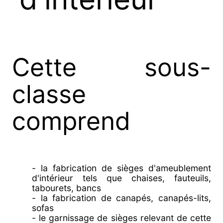
Cette sous-
classe
comprend
- la fabrication de sièges d'ameublement
d'intérieur tels que chaises, fauteuils,
tabourets, bancs
- la fabrication de canapés, canapés-lits,
sofas
- le garnissage de sièges relevant de cette