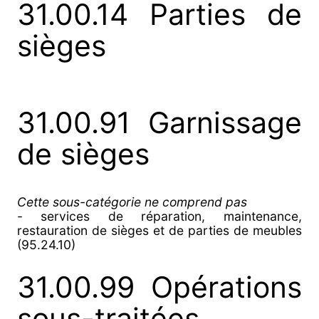
31.00.14 Parties de
sièges
31.00.91 Garnissage
de sièges
Cette sous-catégorie ne comprend pas
- services de réparation, maintenance,
restauration de sièges et de parties de meubles
(95.24.10)
31.00.99 Opérations
sous-traitées