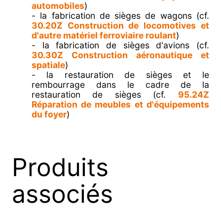
automobiles
)
- la fabrication de sièges de wagons (cf.
30.20Z Construction de locomotives et
d'autre matériel ferroviaire roulant
)
- la fabrication de sièges d'avions (cf.
30.30Z Construction aéronautique et
spatiale
)
- la restauration de sièges et le
rembourrage dans le cadre de la
restauration de sièges (cf.
95.24Z
Réparation de meubles et d'équipements
du foyer
)
Produits
associés