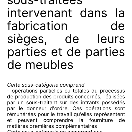
intervenant dans la
fabrication de
sièges, de leurs
parties et de parties
de meubles
Cette sous-catégorie comprend
- opérations partielles ou totales du processus
de production des produits concernés, réalisées
par un sous-traitant sur des intrants possédés
par le donneur d'ordre. Ces opérations sont
rémunérées pour le travail qu'elles représentent
et peuvent comprendre la fourniture de
matières premières complémentaires
Cette sous-catégorie ne comprend pas