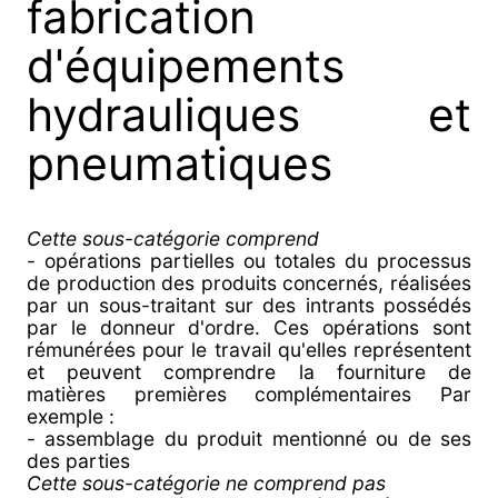
fabrication
d'équipements
hydrauliques et
pneumatiques
Cette sous-catégorie comprend
- opérations partielles ou totales du processus
de production des produits concernés, réalisées
par un sous-traitant sur des intrants possédés
par le donneur d'ordre. Ces opérations sont
rémunérées pour le travail qu'elles représentent
et peuvent comprendre la fourniture de
matières premières complémentaires Par
exemple :
- assemblage du produit mentionné ou de ses
des parties
Cette sous-catégorie ne comprend pas