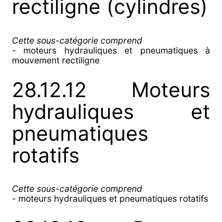
rectiligne (cylindres)
Cette sous-catégorie comprend
- moteurs hydrauliques et pneumatiques à
mouvement rectiligne
28.12.12 Moteurs
hydrauliques et
pneumatiques
rotatifs
Cette sous-catégorie comprend
- moteurs hydrauliques et pneumatiques rotatifs