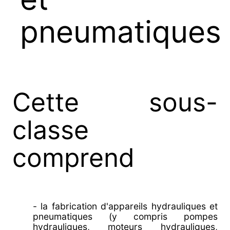
pneumatiques
Cette sous-
classe
comprend
- la fabrication d'appareils hydrauliques et
pneumatiques (y compris pompes
hydrauliques, moteurs hydrauliques,