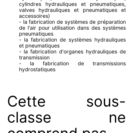
cylindres hydrauliques et pneumatiques,
valves hydrauliques et pneumatiques et
accessoires)
- la fabrication de systèmes de préparation
de l'air pour utilisation dans des systèmes
pneumatiques
- la fabrication de systèmes hydrauliques
et pneumatiques
- la fabrication d'organes hydrauliques de
transmission
- la fabrication de transmissions
hydrostatiques
Cette sous-
classe ne