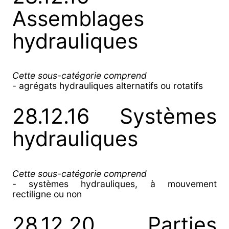
Assemblages
hydrauliques
Cette sous-catégorie comprend
- agrégats hydrauliques alternatifs ou rotatifs
28.12.16 Systèmes
hydrauliques
Cette sous-catégorie comprend
- systèmes hydrauliques, à mouvement
rectiligne ou non
28.12.20 Parties