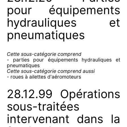
pour équipements
hydrauliques et
pneumatiques
Cette sous-catégorie comprend
- parties pour équipements hydrauliques et
pneumatiques
Cette sous-catégorie comprend aussi
- roues à ailettes d'aéromoteurs
28.12.99 Opérations
sous-traitées
intervenant dans la