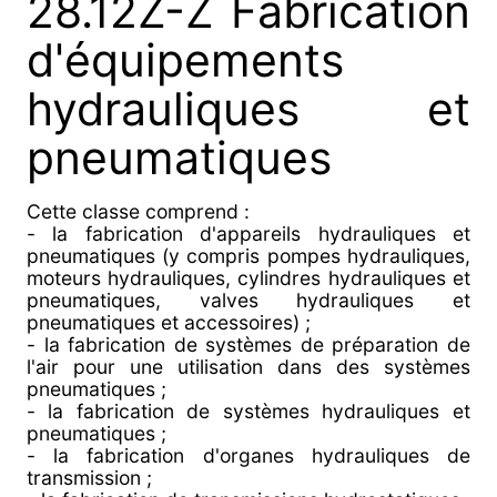
28.12Z-Z Fabrication
d'équipements
hydrauliques et
pneumatiques
Cette classe comprend :
- la fabrication d'appareils hydrauliques et
pneumatiques (y compris pompes hydrauliques,
moteurs hydrauliques, cylindres hydrauliques et
pneumatiques, valves hydrauliques et
pneumatiques et accessoires) ;
- la fabrication de systèmes de préparation de
l'air pour une utilisation dans des systèmes
pneumatiques ;
- la fabrication de systèmes hydrauliques et
pneumatiques ;
- la fabrication d'organes hydrauliques de
transmission ;