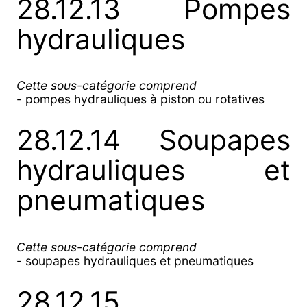
28.12.13 Pompes
hydrauliques
Cette sous-catégorie comprend
- pompes hydrauliques à piston ou rotatives
28.12.14 Soupapes
hydrauliques et
pneumatiques
Cette sous-catégorie comprend
- soupapes hydrauliques et pneumatiques
28.12.15