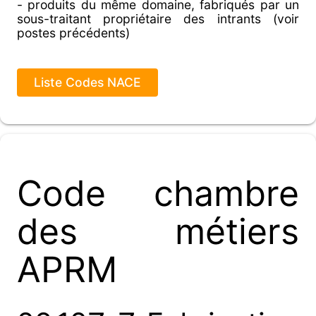
- produits du même domaine, fabriqués par un
sous-traitant propriétaire des intrants (voir
postes précédents)
Liste Codes NACE
Code chambre
des métiers
APRM