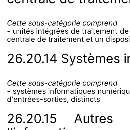
Cette sous-catégorie comprend
- unités intégrées de traitement d
centrale de traitement et un disposi
26.20.14 Systèmes i
Cette sous-catégorie comprend
- systèmes informatiques numérique
d'entrées-sorties, distincts
26.20.15 Autres 