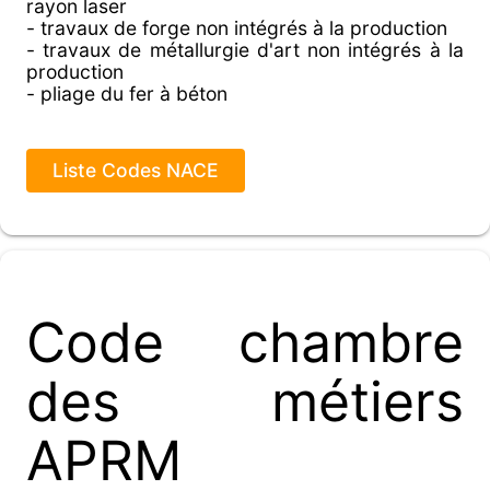
rayon laser
- travaux de forge non intégrés à la production
- travaux de métallurgie d'art non intégrés à la
production
- pliage du fer à béton
Liste Codes NACE
Code chambre
des métiers
APRM