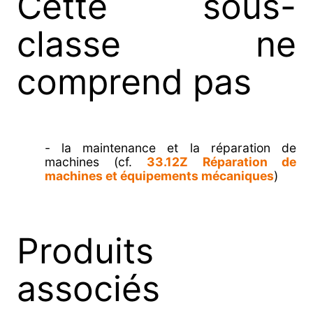
Cette sous-
classe ne
comprend pas
- la maintenance et la réparation de
machines (cf.
33.12Z Réparation de
machines et équipements mécaniques
)
Produits
associés