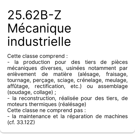
25.62B-Z
Mécanique
industrielle
Cette classe comprend :
- la production pour des tiers de pièces
mécaniques diverses, usinées notamment par
enlèvement de matière (alésage, fraisage,
tournage, perçage, sciage, crénelage, meulage,
affûtage, rectification, etc.) ou assemblage
(soudage, collage) ;
- la reconstruction, réalisée pour des tiers, de
moteurs thermiques (réalésage)
Cette classe ne comprend pas :
- la maintenance et la réparation de machines
(cf. 33.12Z)