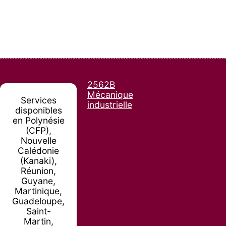
2562B
Mécanique
Services
industrielle
disponibles
en Polynésie
(CFP),
Nouvelle
Calédonie
(Kanaki),
Réunion,
Guyane,
Martinique,
Guadeloupe,
Saint-
Martin,