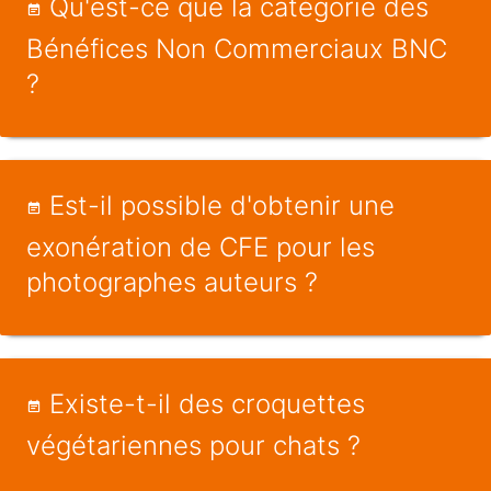
Qu'est-ce que la catégorie des
Bénéfices Non Commerciaux BNC
?
Est-il possible d'obtenir une
exonération de CFE pour les
photographes auteurs ?
Existe-t-il des croquettes
végétariennes pour chats ?