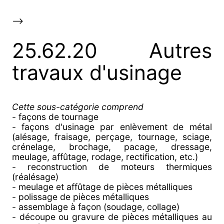
-->
25.62.20 Autres
travaux d'usinage
Cette sous-catégorie comprend
- façons de tournage
- façons d'usinage par enlèvement de métal
(alésage, fraisage, perçage, tournage, sciage,
crénelage, brochage, pacage, dressage,
meulage, affûtage, rodage, rectification, etc.)
- reconstruction de moteurs thermiques
(réalésage)
- meulage et affûtage de pièces métalliques
- polissage de pièces métalliques
- assemblage à façon (soudage, collage)
- découpe ou gravure de pièces métalliques au