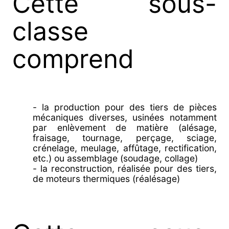
Cette sous-
classe
comprend
- la production pour des tiers de pièces
mécaniques diverses, usinées notamment
par enlèvement de matière (alésage,
fraisage, tournage, perçage, sciage,
crénelage, meulage, affûtage, rectification,
etc.) ou assemblage (soudage, collage)
- la reconstruction, réalisée pour des tiers,
de moteurs thermiques (réalésage)