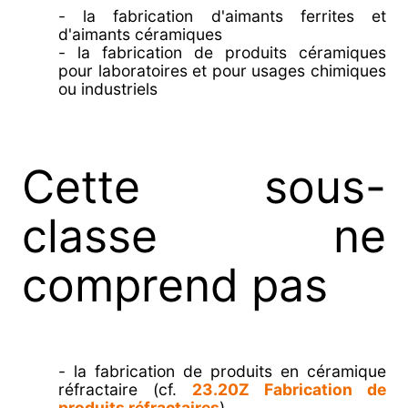
- la fabrication d'aimants ferrites et
d'aimants céramiques
- la fabrication de produits céramiques
pour laboratoires et pour usages chimiques
ou industriels
Cette sous-
classe ne
comprend pas
- la fabrication de produits en céramique
réfractaire (cf.
23.20Z Fabrication de
produits réfractaires
)