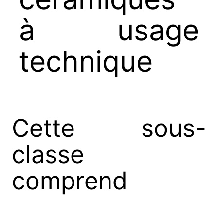
à usage
technique
Cette sous-
classe
comprend