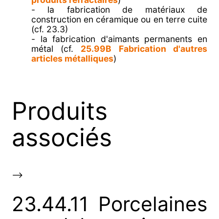
- la fabrication de matériaux de
construction en céramique ou en terre cuite
(cf. 23.3)
- la fabrication d'aimants permanents en
métal (cf.
25.99B Fabrication d'autres
articles métalliques
)
Produits
associés
-->
23.44.11 Porcelaines