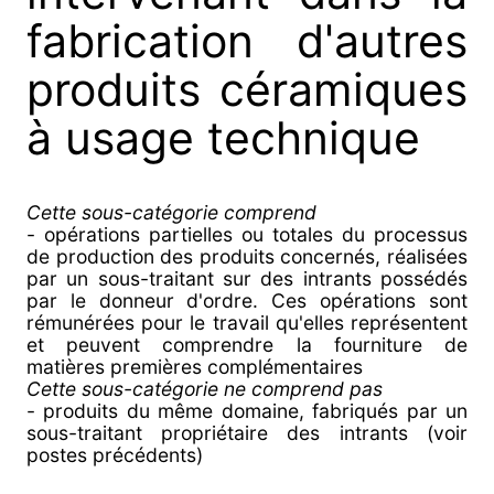
fabrication d'autres
produits céramiques
à usage technique
Cette sous-catégorie comprend
- opérations partielles ou totales du processus
de production des produits concernés, réalisées
par un sous-traitant sur des intrants possédés
par le donneur d'ordre. Ces opérations sont
rémunérées pour le travail qu'elles représentent
et peuvent comprendre la fourniture de
matières premières complémentaires
Cette sous-catégorie ne comprend pas
- produits du même domaine, fabriqués par un
sous-traitant propriétaire des intrants (voir
postes précédents)