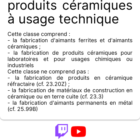
produits céramiques
à usage technique
Cette classe comprend :
- la fabrication d'aimants ferrites et d'aimants
céramiques ;
- la fabrication de produits céramiques pour
laboratoires et pour usages chimiques ou
industriels
Cette classe ne comprend pas :
- la fabrication de produits en céramique
réfractaire (cf. 23.20Z) ;
- la fabrication de matériaux de construction en
céramique ou en terre cuite (cf. 23.3)
- la fabrication d'aimants permanents en métal
(cf. 25.99B)