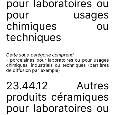
pour laboratoires ou
pour usages
chimiques ou
techniques
Cette sous-catégorie comprend
- porcelaines pour laboratoires ou pour usages
chimiques, industriels ou techniques (barrières
de diffusion par exemple)
23.44.12 Autres
produits céramiques
pour laboratoires ou