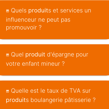
Quels
produit
s et services un
influenceur ne peut pas
promouvoir ?
Quel
produit
d'épargne pour
votre enfant mineur ?
Quelle est le taux de TVA sur
produit
s boulangerie pâtisserie ?