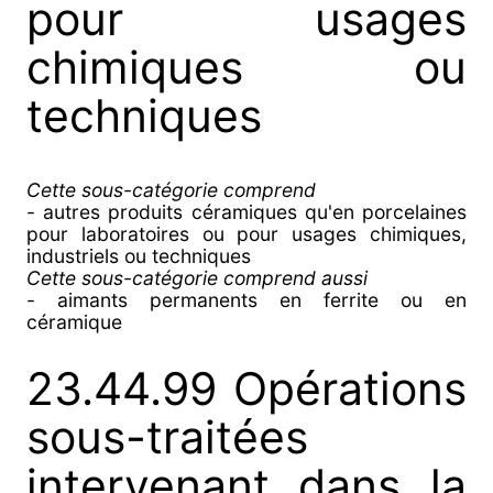
pour usages
chimiques ou
techniques
Cette sous-catégorie comprend
- autres produits céramiques qu'en porcelaines
pour laboratoires ou pour usages chimiques,
industriels ou techniques
Cette sous-catégorie comprend aussi
- aimants permanents en ferrite ou en
céramique
23.44.99 Opérations
sous-traitées
intervenant dans la