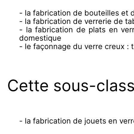
- la fabrication de bouteilles et
- la fabrication de verrerie de ta
- la fabrication de plats en ve
domestique
- le façonnage du verre creux : t
Cette sous-clas
- la fabrication de jouets en verr