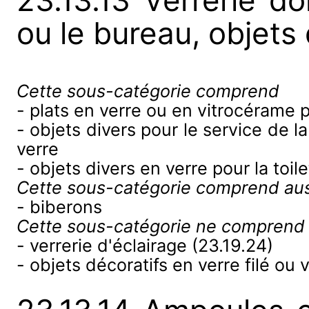
23.13.13 Verrerie do
ou le bureau, objets 
Cette sous-catégorie comprend
- plats en verre ou en vitrocérame 
- objets divers pour le service de la
verre
- objets divers en verre pour la toile
Cette sous-catégorie comprend aus
- biberons
Cette sous-catégorie ne comprend
- verrerie d'éclairage (23.19.24)
- objets décoratifs en verre filé ou 