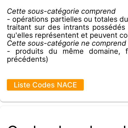
Cette sous-catégorie comprend
- opérations partielles ou totales 
traitant sur des intrants possédés
qu'elles représentent et peuvent c
Cette sous-catégorie ne comprend
- produits du même domaine, fab
précédents)
Liste Codes NACE