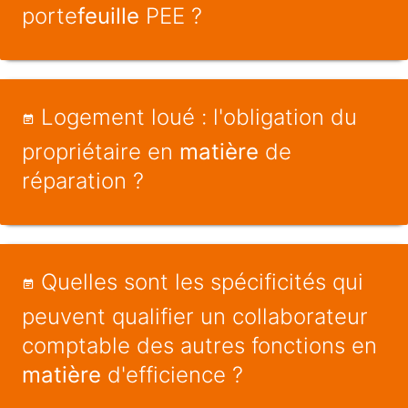
porte
feuille
PEE ?
Logement loué : l'obligation du
propriétaire en
matière
de
réparation ?
Quelles sont les spécificités qui
peuvent qualifier un collaborateur
comptable des autres fonctions en
matière
d'efficience ?