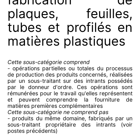
plaques, feuilles,
tubes et profilés en
matières plastiques
Cette sous-catégorie comprend
- opérations partielles ou totales du processus
de production des produits concernés, réalisées
par un sous-traitant sur des intrants possédés
par le donneur d'ordre. Ces opérations sont
rémunérées pour le travail qu'elles représentent
et peuvent comprendre la fourniture de
matières premières complémentaires
Cette sous-catégorie ne comprend pas
- produits du même domaine, fabriqués par un
sous-traitant propriétaire des intrants (voir
postes précédents)