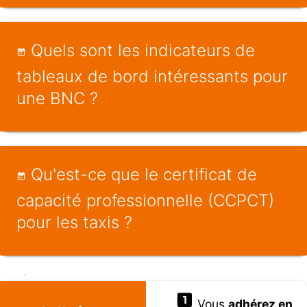
Quels sont les indicateurs de
tableaux de bord intéressants pour
une BNC ?
Qu'est-ce que le certificat de
capacité professionnelle (CCPCT)
pour les taxis ?
Vous
adhérez en