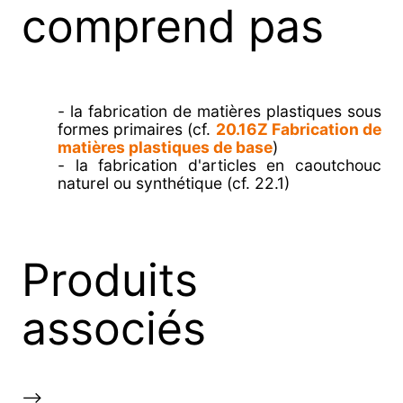
comprend pas
- la fabrication de matières plastiques sous
formes primaires (cf.
20.16Z Fabrication de
matières plastiques de base
)
- la fabrication d'articles en caoutchouc
naturel ou synthétique (cf. 22.1)
Produits
associés
-->