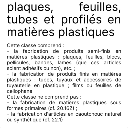
plaques, feuilles,
tubes et profilés en
matières plastiques
Cette classe comprend :
- la fabrication de produits semi-finis en
matières plastiques : plaques, feuilles, blocs,
pellicules, bandes, lames (que ces articles
soient adhésifs ou non), etc. ;
- la fabrication de produits finis en matières
plastiques : tubes, tuyaux et accessoires de
tuyauterie en plastique ; films ou feuilles de
cellophane
Cette classe ne comprend pas :
- la fabrication de matières plastiques sous
formes primaires (cf. 20.16Z) ;
- la fabrication d'articles en caoutchouc naturel
ou synthétique (cf. 22.1)