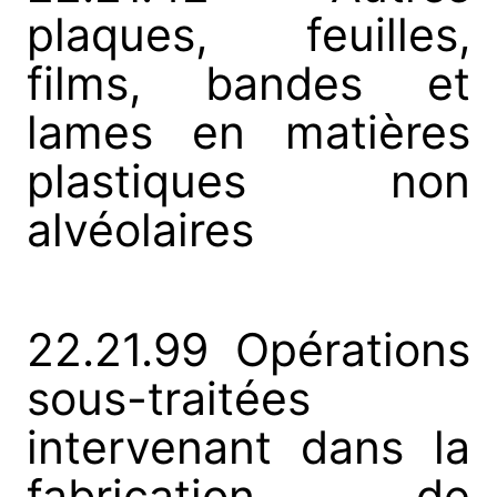
plaques, feuilles,
films, bandes et
lames en matières
plastiques non
alvéolaires
22.21.99 Opérations
sous-traitées
intervenant dans la
fabrication de