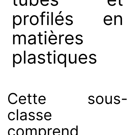
profilés en
matières
plastiques
Cette sous-
classe
comprend