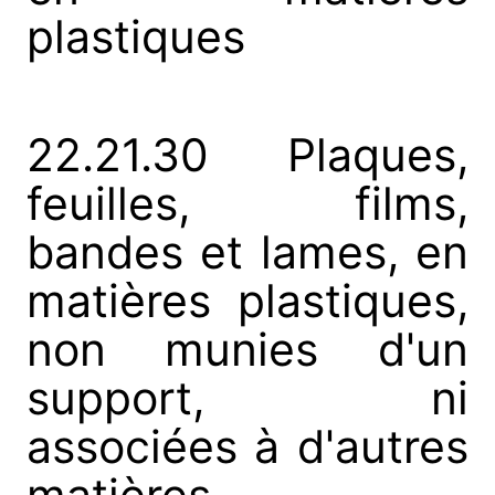
plastiques
22.21.30 Plaques,
feuilles, films,
bandes et lames, en
matières plastiques,
non munies d'un
support, ni
associées à d'autres