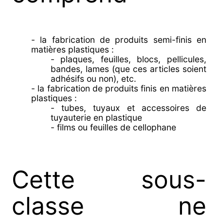
- la fabrication de produits semi-finis en
matières plastiques :
- plaques, feuilles, blocs, pellicules,
bandes, lames (que ces articles soient
adhésifs ou non), etc.
- la fabrication de produits finis en matières
plastiques :
- tubes, tuyaux et accessoires de
tuyauterie en plastique
- films ou feuilles de cellophane
Cette sous-
classe ne