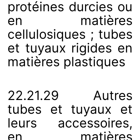
protéines durcies ou
en matières
cellulosiques ; tubes
et tuyaux rigides en
matières plastiques
22.21.29 Autres
tubes et tuyaux et
leurs accessoires,
en matières