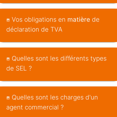
Vos obligations en
matière
de
déclaration de TVA
Quelles sont les différents types
de SEL ?
Quelles sont les charges d'un
agent commercial ?