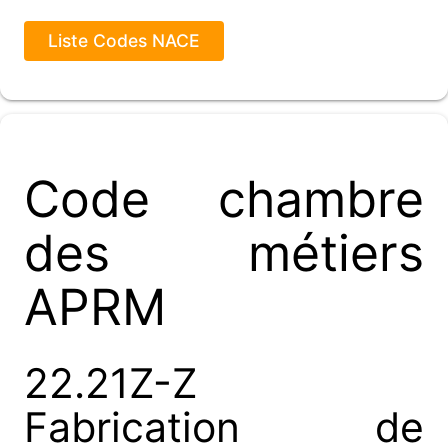
Liste Codes NACE
Code chambre
des métiers
APRM
22.21Z-Z
Fabrication de