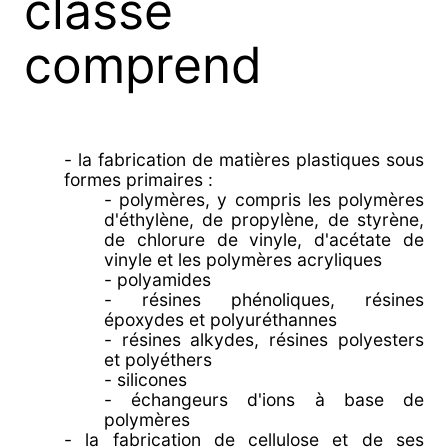
classe
comprend
- la fabrication de matières plastiques sous
formes primaires :
- polymères, y compris les polymères
d'éthylène, de propylène, de styrène,
de chlorure de vinyle, d'acétate de
vinyle et les polymères acryliques
- polyamides
- résines phénoliques, résines
époxydes et polyuréthannes
- résines alkydes, résines polyesters
et polyéthers
- silicones
- échangeurs d'ions à base de
polymères
- la fabrication de cellulose et de ses