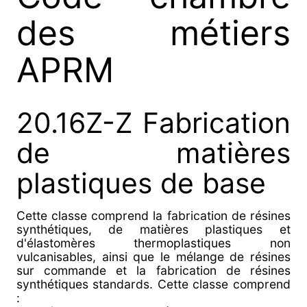
des métiers
APRM
20.16Z-Z Fabrication
de matières
plastiques de base
Cette classe comprend la fabrication de résines
synthétiques, de matières plastiques et
d'élastomères thermoplastiques non
vulcanisables, ainsi que le mélange de résines
sur commande et la fabrication de résines
synthétiques standards. Cette classe comprend
: