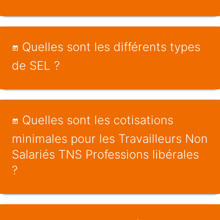
Quelles sont les différents types
de SEL ?
Quelles sont les cotisations
minimales pour les Travailleurs Non
Salariés TNS Professions libérales
?