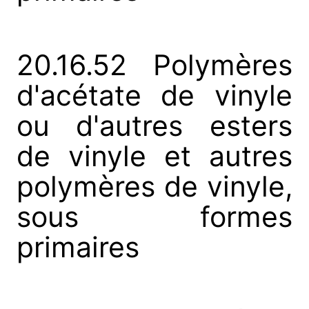
20.16.52 Polymères
d'acétate de vinyle
ou d'autres esters
de vinyle et autres
polymères de vinyle,
sous formes
primaires