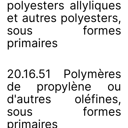
polyesters allyliques
et autres polyesters,
sous formes
primaires
20.16.51 Polymères
de propylène ou
d'autres oléfines,
sous formes
primaires