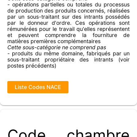
- opérations partielles ou totales du processus
de production des produits concernés, réalisées
par un sous-traitant sur des intrants possédés
par le donneur d'ordre. Ces opérations sont
rémunérées pour le travail qu'elles représentent
et peuvent comprendre la fourniture de
matières premières complémentaires
Cette sous-catégorie ne comprend pas
- produits du même domaine, fabriqués par un
sous-traitant propriétaire des intrants (voir
postes précédents)
Liste Codes NACE
Code chambre