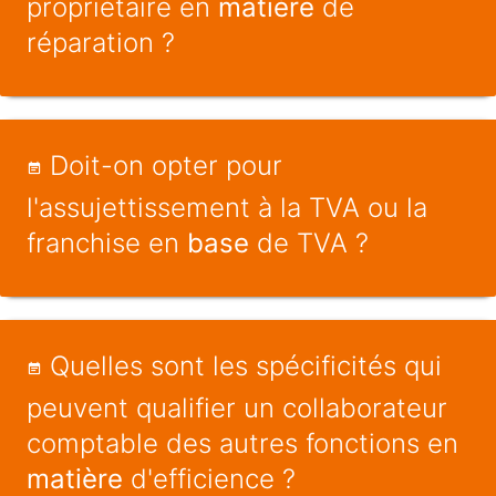
propriétaire en
matière
de
réparation ?
Doit-on opter pour
l'assujettissement à la TVA ou la
franchise en
base
de TVA ?
Quelles sont les spécificités qui
peuvent qualifier un collaborateur
comptable des autres fonctions en
matière
d'efficience ?