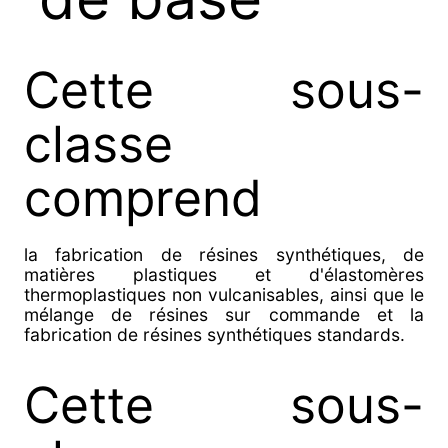
Cette sous-
classe
comprend
la fabrication de résines synthétiques, de
matières plastiques et d'élastomères
thermoplastiques non vulcanisables, ainsi que le
mélange de résines sur commande et la
fabrication de résines synthétiques standards.
Cette sous-