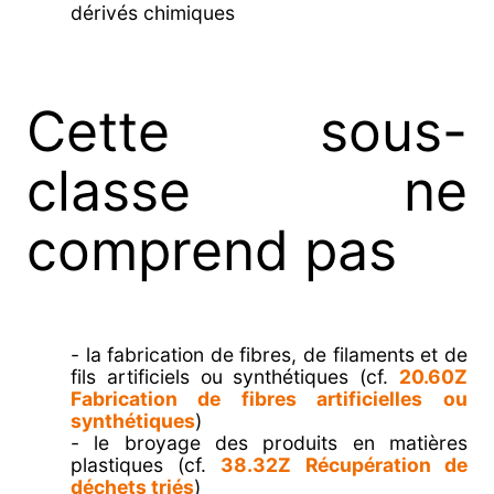
dérivés chimiques
Cette sous-
classe ne
comprend pas
- la fabrication de fibres, de filaments et de
fils artificiels ou synthétiques (cf.
20.60Z
Fabrication de fibres artificielles ou
synthétiques
)
- le broyage des produits en matières
plastiques (cf.
38.32Z Récupération de
déchets triés
)