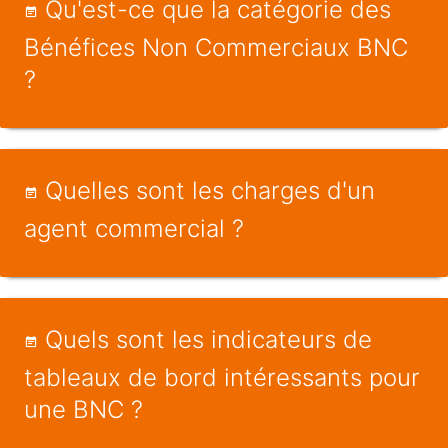
Qu'est-ce que la catégorie des
Bénéfices Non Commerciaux BNC
?
Quelles sont les charges d'un
agent commercial ?
Quels sont les indicateurs de
tableaux de bord intéressants pour
une BNC ?