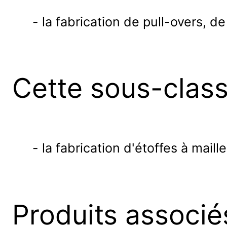
- la fabrication de pull-overs, de
Cette sous-clas
- la fabrication d'étoffes à maille
Produits associé