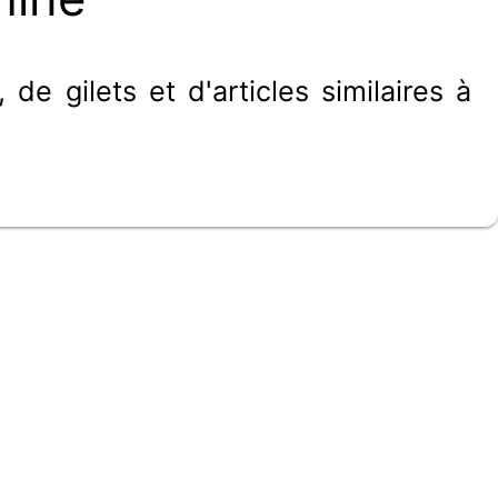
de gilets et d'articles similaires à