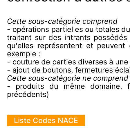
Cette sous-catégorie comprend
- opérations partielles ou totales 
traitant sur des intrants possédés
qu'elles représentent et peuvent
exemple :
- couture de parties diverses à une
- ajout de boutons, fermetures éclai
Cette sous-catégorie ne comprend
- produits du même domaine, fab
précédents)
Liste Codes NACE