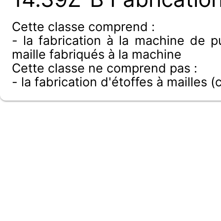
Cette classe comprend :
- la fabrication à la machine de pu
maille fabriqués à la machine
Cette classe ne comprend pas :
- la fabrication d'étoffes à mailles (