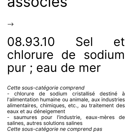
associés
-->
08.93.10 Sel et
chlorure de sodium
pur ; eau de mer
Cette sous-catégorie comprend
- chlorure de sodium cristallisé destiné à
l'alimentation humaine ou animale, aux industries
alimentaires, chimiques, etc., au traitement des
eaux et au déneigement
- saumures pour l'industrie, eaux-mères de
salines, autres solutions salines
Cette sous-catégorie ne comprend pas