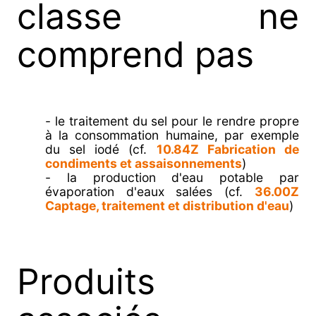
classe ne
comprend pas
- le traitement du sel pour le rendre propre
à la consommation humaine, par exemple
du sel iodé (cf.
10.84Z Fabrication de
condiments et assaisonnements
)
- la production d'eau potable par
évaporation d'eaux salées (cf.
36.00Z
Captage, traitement et distribution d'eau
)
Produits