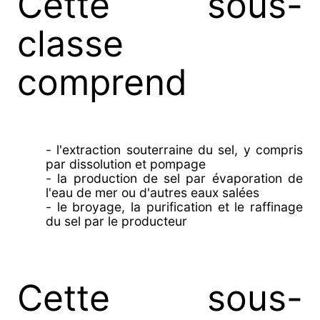
Cette sous-
classe
comprend
- l'extraction souterraine du sel, y compris
par dissolution et pompage
- la production de sel par évaporation de
l'eau de mer ou d'autres eaux salées
- le broyage, la purification et le raffinage
du sel par le producteur
Cette sous-