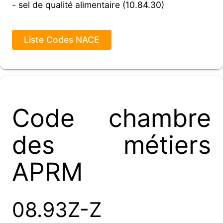
- sel de qualité alimentaire (10.84.30)
Liste Codes NACE
Code chambre
des métiers
APRM
08.93Z-Z