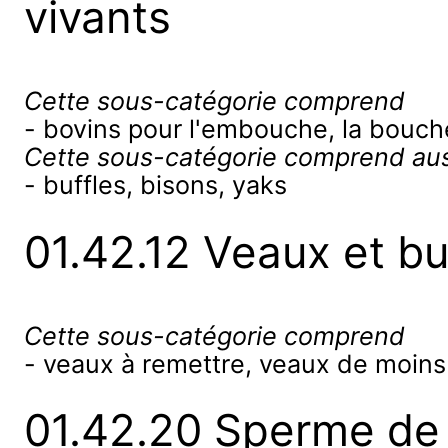
vivants
Cette sous-catégorie comprend
- bovins pour l'embouche, la boucher
Cette sous-catégorie comprend aus
- buffles, bisons, yaks
01.42.12 Veaux et bu
Cette sous-catégorie comprend
- veaux à remettre, veaux de moins 
01.42.20 Sperme de 