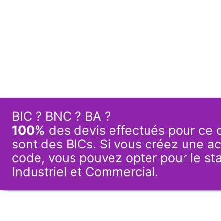
BIC ? BNC ? BA ?
100%
des devis effectués pour ce
sont des BICs. Si vous créez une ac
code, vous pouvez opter pour le st
Industriel et Commercial.