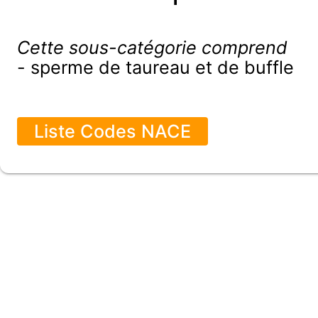
Cette sous-catégorie comprend
- sperme de taureau et de buffle
Liste Codes NACE