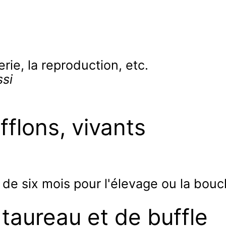
ie, la reproduction, etc.
si
fflons, vivants
de six mois pour l'élevage ou la bouc
taureau et de buffle