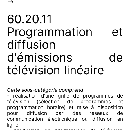
-->
60.20.11
Programmation et
diffusion
d'émissions de
télévision linéaire
Cette sous-catégorie comprend
- réalisation d'une grille de programmes de
télévision (sélection de programmes et
programmation horaire) et mise à disposition
pour diffusion par des réseaux de
communication électronique ou diffusion en
ligne