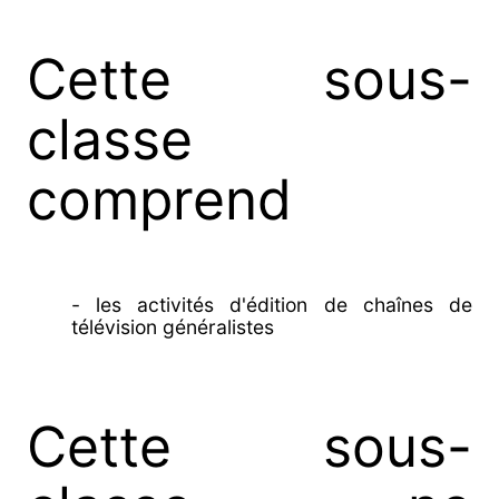
Cette sous-
classe
comprend
- les activités d'édition de chaînes de
télévision généralistes
Cette sous-