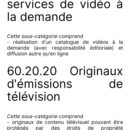
services de vidéo à
la demande
Cette sous-catégorie comprend
- réalisation d'un catalogue de vidéos à la
demande (avec responsabilité éditoriale) et
diffusion autre qu'en ligne
60.20.20 Originaux
d'émissions de
télévision
Cette sous-catégorie comprend
- originaux de contenu télévisuel pouvant être
protégés par des droits de propriété