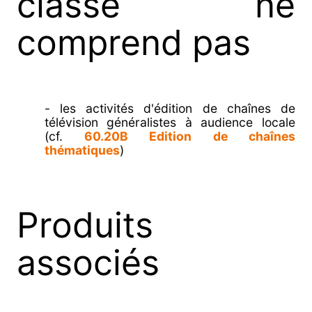
classe ne
comprend pas
- les activités d'édition de chaînes de
télévision généralistes à audience locale
(cf.
60.20B Edition de chaînes
thématiques
)
Produits
associés