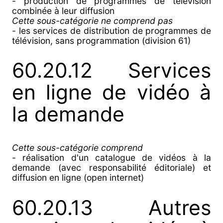
- production de programmes de télévision
combinée à leur diffusion
Cette sous-catégorie ne comprend pas
- les services de distribution de programmes de
télévision, sans programmation (division 61)
60.20.12 Services
en ligne de vidéo à
la demande
Cette sous-catégorie comprend
- réalisation d'un catalogue de vidéos à la
demande (avec responsabilité éditoriale) et
diffusion en ligne (open internet)
60.20.13 Autres