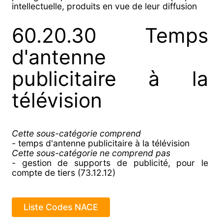
intellectuelle, produits en vue de leur diffusion
60.20.30 Temps
d'antenne
publicitaire à la
télévision
Cette sous-catégorie comprend
- temps d'antenne publicitaire à la télévision
Cette sous-catégorie ne comprend pas
- gestion de supports de publicité, pour le
compte de tiers (73.12.12)
Liste Codes NACE