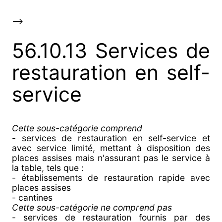
-->
56.10.13 Services de
restauration en self-
service
Cette sous-catégorie comprend
- services de restauration en self-service et
avec service limité, mettant à disposition des
places assises mais n'assurant pas le service à
la table, tels que :
- établissements de restauration rapide avec
places assises
- cantines
Cette sous-catégorie ne comprend pas
- services de restauration fournis par des