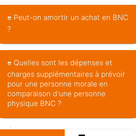
Peut-on amortir un achat en BNC
?
Quelles sont les dépenses et
charges supplémentaires à prévoir
pour une personne morale en
comparaison d'une personne
physique BNC ?