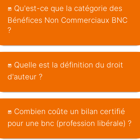
Qu'est-ce que la catégorie des
Bénéfices Non Commerciaux BNC
?
Quelle est la définition du droit
d'auteur ?
Combien coûte un bilan certifié
pour une bnc (profession libérale) ?