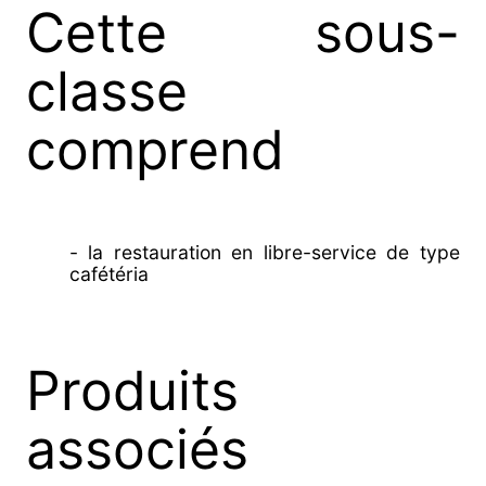
Cette sous-
classe
comprend
- la restauration en libre-service de type
cafétéria
Produits
associés