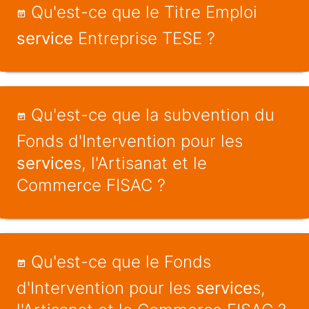
Qu'est-ce que le Titre Emploi
service
Entreprise TESE ?
Qu'est-ce que la subvention du
Fonds d'Intervention pour les
service
s, l'Artisanat et le
Commerce FISAC ?
Qu'est-ce que le Fonds
d'Intervention pour les
service
s,