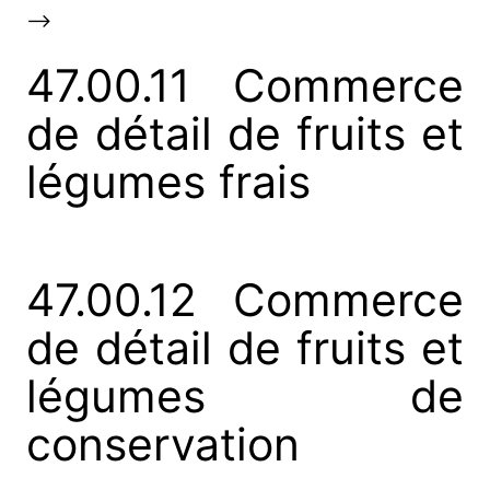
-->
47.00.11 Commerce
de détail de fruits et
légumes frais
47.00.12 Commerce
de détail de fruits et
légumes de
conservation