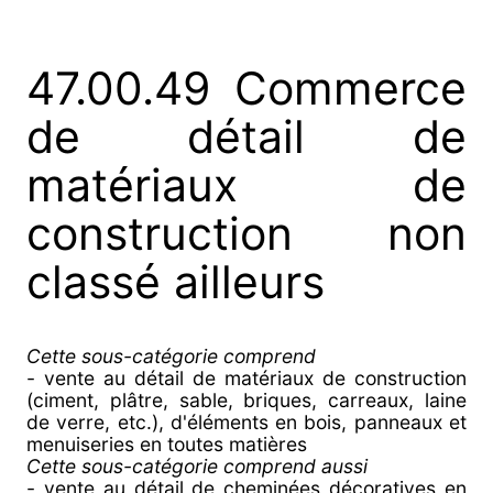
47.00.49 Commerce
de détail de
matériaux de
construction non
classé ailleurs
Cette sous-catégorie comprend
- vente au détail de matériaux de construction
(ciment, plâtre, sable, briques, carreaux, laine
de verre, etc.), d'éléments en bois, panneaux et
menuiseries en toutes matières
Cette sous-catégorie comprend aussi
- vente au détail de cheminées décoratives en