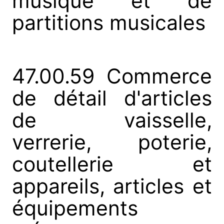
musique et de
partitions musicales
47.00.59 Commerce
de détail d'articles
de vaisselle,
verrerie, poterie,
coutellerie et
appareils, articles et
équipements