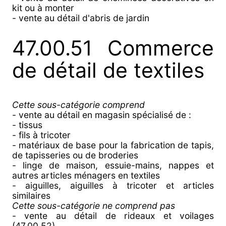
kit ou à monter
- vente au détail d'abris de jardin
47.00.51 Commerce
de détail de textiles
Cette sous-catégorie comprend
- vente au détail en magasin spécialisé de :
- tissus
- fils à tricoter
- matériaux de base pour la fabrication de tapis,
de tapisseries ou de broderies
- linge de maison, essuie-mains, nappes et
autres articles ménagers en textiles
- aiguilles, aiguilles à tricoter et articles
similaires
Cette sous-catégorie ne comprend pas
- vente au détail de rideaux et voilages
(47.00.52)