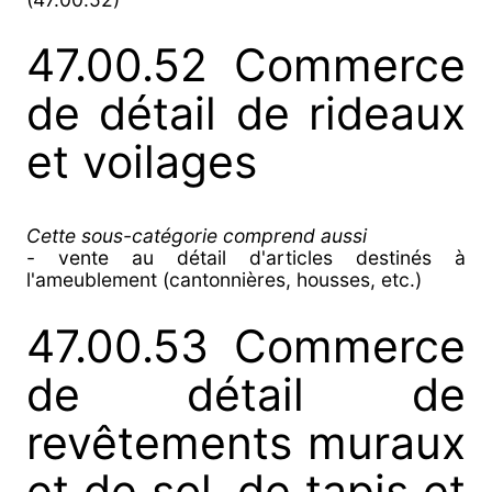
47.00.52 Commerce
de détail de rideaux
et voilages
Cette sous-catégorie comprend aussi
- vente au détail d'articles destinés à
l'ameublement (cantonnières, housses, etc.)
47.00.53 Commerce
de détail de
revêtements muraux
et de sol, de tapis et