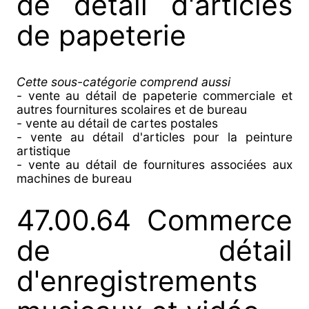
de détail d'articles
de papeterie
Cette sous-catégorie comprend aussi
- vente au détail de papeterie commerciale et
autres fournitures scolaires et de bureau
- vente au détail de cartes postales
- vente au détail d'articles pour la peinture
artistique
- vente au détail de fournitures associées aux
machines de bureau
47.00.64 Commerce
de détail
d'enregistrements