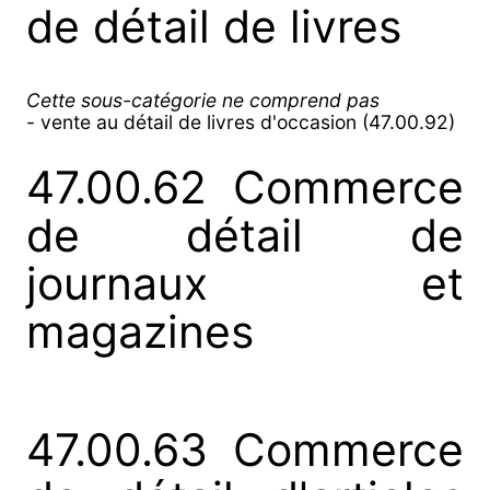
de détail de livres
Cette sous-catégorie ne comprend pas
- vente au détail de livres d'occasion (47.00.92)
47.00.62 Commerce
de détail de
journaux et
magazines
47.00.63 Commerce