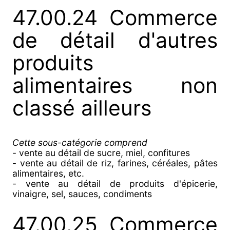
47.00.24 Commerce
de détail d'autres
produits
alimentaires non
classé ailleurs
Cette sous-catégorie comprend
- vente au détail de sucre, miel, confitures
- vente au détail de riz, farines, céréales, pâtes
alimentaires, etc.
- vente au détail de produits d'épicerie,
vinaigre, sel, sauces, condiments
47.00.25 Commerce