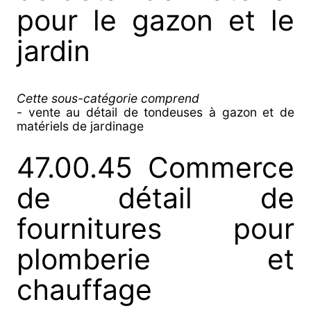
pour le gazon et le
jardin
Cette sous-catégorie comprend
- vente au détail de tondeuses à gazon et de
matériels de jardinage
47.00.45 Commerce
de détail de
fournitures pour
plomberie et
chauffage