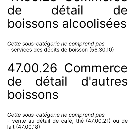
de détail de
boissons alcoolisées
Cette sous-catégorie ne comprend pas
- services des débits de boisson (56.30.10)
47.00.26 Commerce
de détail d'autres
boissons
Cette sous-catégorie ne comprend pas
- vente au détail de café, thé (47.00.21) ou de
lait (47.00.18)