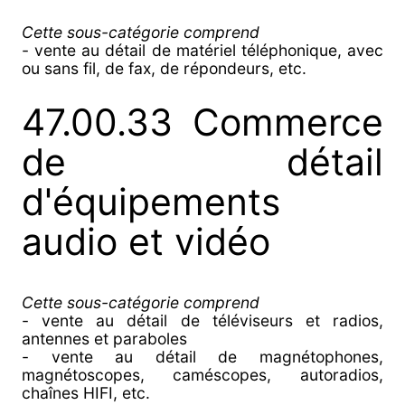
Cette sous-catégorie comprend
- vente au détail de matériel téléphonique, avec
ou sans fil, de fax, de répondeurs, etc.
47.00.33 Commerce
de détail
d'équipements
audio et vidéo
Cette sous-catégorie comprend
- vente au détail de téléviseurs et radios,
antennes et paraboles
- vente au détail de magnétophones,
magnétoscopes, caméscopes, autoradios,
chaînes HIFI, etc.