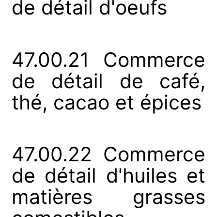
de détail d'oeufs
47.00.21 Commerce
de détail de café,
thé, cacao et épices
47.00.22 Commerce
de détail d'huiles et
matières grasses