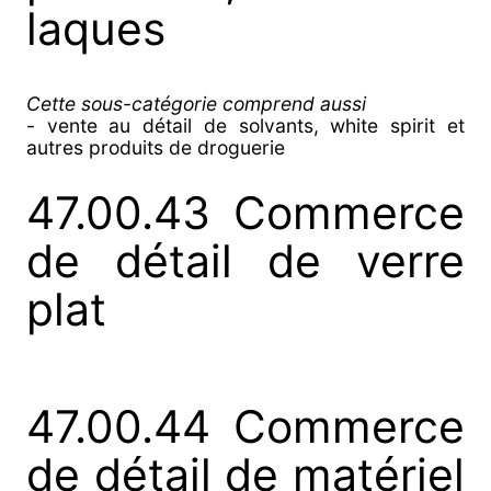
laques
Cette sous-catégorie comprend aussi
- vente au détail de solvants, white spirit et
autres produits de droguerie
47.00.43 Commerce
de détail de verre
plat
47.00.44 Commerce
de détail de matériel