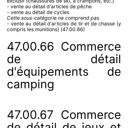
exclusif (chaussures de ski, à crampons, etc.)
- vente au détail d'articles de pêche
- vente au détail de cycles
Cette sous-catégorie ne comprend pas
- vente au détail d'articles de tir et de chasse (y
compris les munitions) (47.00.86)
47.00.66 Commerce
de détail
d'équipements de
camping
47.00.67 Commerce
de détail de jeux et