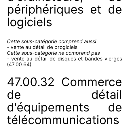
périphériques et de
logiciels
Cette sous-catégorie comprend aussi
- vente au détail de progiciels
Cette sous-catégorie ne comprend pas
- vente au détail de disques et bandes vierges
(47.00.64)
47.00.32 Commerce
de détail
d'équipements de
télécommunications