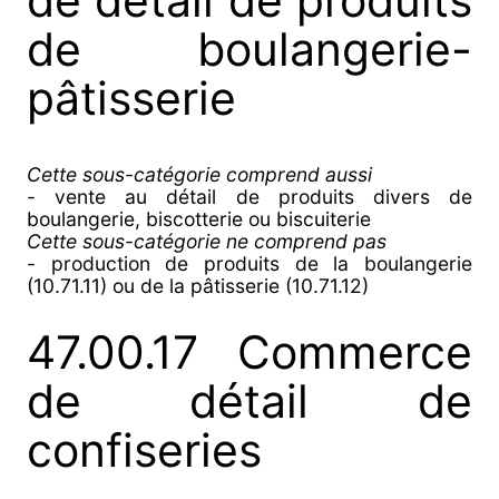
de détail de produits
de boulangerie-
pâtisserie
Cette sous-catégorie comprend aussi
- vente au détail de produits divers de
boulangerie, biscotterie ou biscuiterie
Cette sous-catégorie ne comprend pas
- production de produits de la boulangerie
(10.71.11) ou de la pâtisserie (10.71.12)
47.00.17 Commerce
de détail de
confiseries