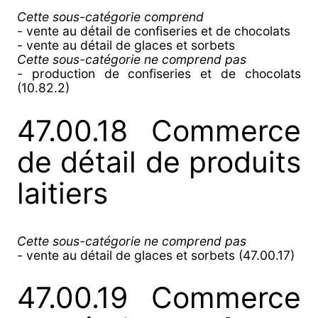
Cette sous-catégorie comprend
- vente au détail de confiseries et de chocolats
- vente au détail de glaces et sorbets
Cette sous-catégorie ne comprend pas
- production de confiseries et de chocolats
(10.82.2)
47.00.18 Commerce
de détail de produits
laitiers
Cette sous-catégorie ne comprend pas
- vente au détail de glaces et sorbets (47.00.17)
47.00.19 Commerce