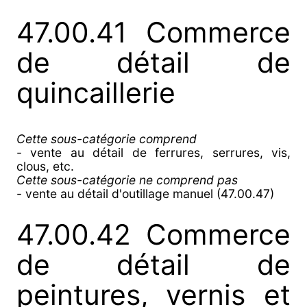
47.00.41 Commerce
de détail de
quincaillerie
Cette sous-catégorie comprend
- vente au détail de ferrures, serrures, vis,
clous, etc.
Cette sous-catégorie ne comprend pas
- vente au détail d'outillage manuel (47.00.47)
47.00.42 Commerce
de détail de
peintures, vernis et