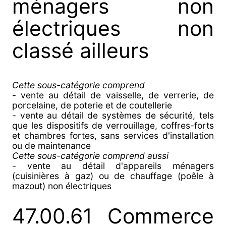
ménagers non
électriques non
classé ailleurs
Cette sous-catégorie comprend
- vente au détail de vaisselle, de verrerie, de
porcelaine, de poterie et de coutellerie
- vente au détail de systèmes de sécurité, tels
que les dispositifs de verrouillage, coffres-forts
et chambres fortes, sans services d'installation
ou de maintenance
Cette sous-catégorie comprend aussi
- vente au détail d'appareils ménagers
(cuisinières à gaz) ou de chauffage (poêle à
mazout) non électriques
47.00.61 Commerce