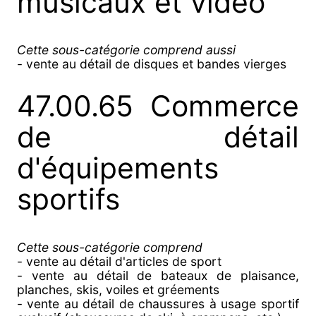
musicaux et vidéo
Cette sous-catégorie comprend aussi
- vente au détail de disques et bandes vierges
47.00.65 Commerce
de détail
d'équipements
sportifs
Cette sous-catégorie comprend
- vente au détail d'articles de sport
- vente au détail de bateaux de plaisance,
planches, skis, voiles et gréements
- vente au détail de chaussures à usage sportif