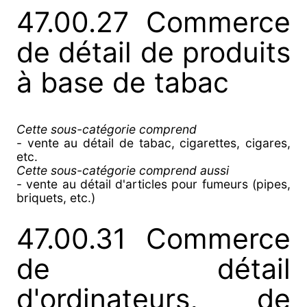
47.00.27 Commerce
de détail de produits
à base de tabac
Cette sous-catégorie comprend
- vente au détail de tabac, cigarettes, cigares,
etc.
Cette sous-catégorie comprend aussi
- vente au détail d'articles pour fumeurs (pipes,
briquets, etc.)
47.00.31 Commerce
de détail
d'ordinateurs, de