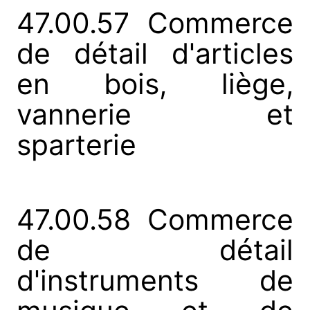
47.00.57 Commerce
de détail d'articles
en bois, liège,
vannerie et
sparterie
47.00.58 Commerce
de détail
d'instruments de