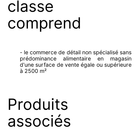
classe
comprend
- le commerce de détail non spécialisé sans
prédominance alimentaire en magasin
d'une surface de vente égale ou supérieure
à 2500 m²
Produits
associés