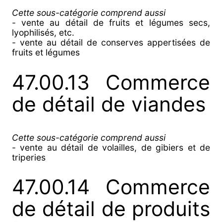
Cette sous-catégorie comprend aussi
- vente au détail de fruits et légumes secs,
lyophilisés, etc.
- vente au détail de conserves appertisées de
fruits et légumes
47.00.13 Commerce
de détail de viandes
Cette sous-catégorie comprend aussi
- vente au détail de volailles, de gibiers et de
triperies
47.00.14 Commerce
de détail de produits