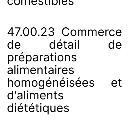
comestibles
47.00.23 Commerce
de détail de
préparations
alimentaires
homogénéisées et
d'aliments
diététiques