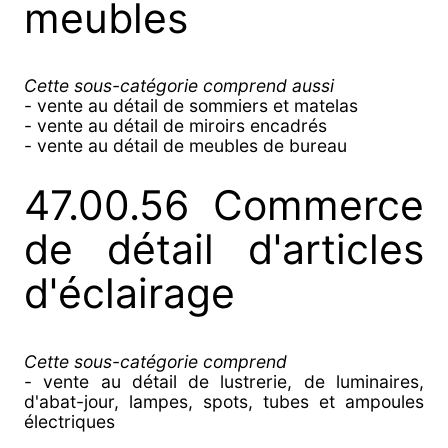
meubles
Cette sous-catégorie comprend aussi
- vente au détail de sommiers et matelas
- vente au détail de miroirs encadrés
- vente au détail de meubles de bureau
47.00.56 Commerce
de détail d'articles
d'éclairage
Cette sous-catégorie comprend
- vente au détail de lustrerie, de luminaires,
d'abat-jour, lampes, spots, tubes et ampoules
électriques