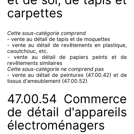
carpettes
Cette sous-catégorie comprend
- vente au détail de tapis et de moquettes
- vente au détail de revêtements en plastique,
caoutchouc, etc.
- vente au détail de papiers peints et de
revêtements similaires
Cette sous-catégorie ne comprend pas
- vente au détail de peintures (47.00.42) et de
tissus d'ameublement (47.00.52)
47.00.54 Commerce
de détail d'appareils
électroménagers