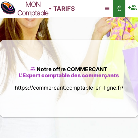
MON
€
TARIFS
Comptable
Notre offre COMMERCANT
L'Expert comptable des commerçants
https://commercant.comptable-en-ligne.fr/