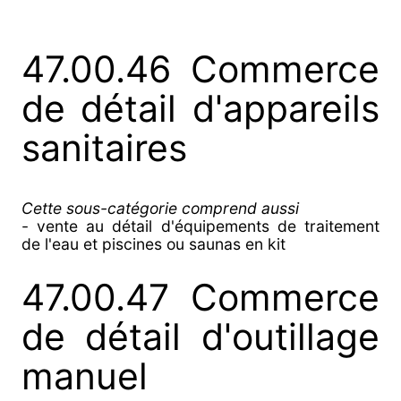
47.00.46 Commerce
de détail d'appareils
sanitaires
Cette sous-catégorie comprend aussi
- vente au détail d'équipements de traitement
de l'eau et piscines ou saunas en kit
47.00.47 Commerce
de détail d'outillage
manuel