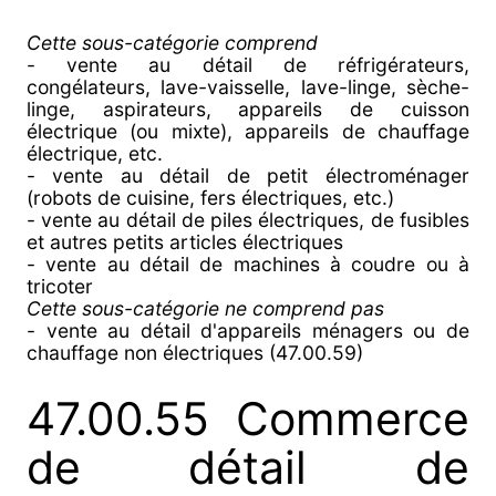
Cette sous-catégorie comprend
- vente au détail de réfrigérateurs,
congélateurs, lave-vaisselle, lave-linge, sèche-
linge, aspirateurs, appareils de cuisson
électrique (ou mixte), appareils de chauffage
électrique, etc.
- vente au détail de petit électroménager
(robots de cuisine, fers électriques, etc.)
- vente au détail de piles électriques, de fusibles
et autres petits articles électriques
- vente au détail de machines à coudre ou à
tricoter
Cette sous-catégorie ne comprend pas
- vente au détail d'appareils ménagers ou de
chauffage non électriques (47.00.59)
47.00.55 Commerce
de détail de