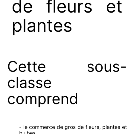
de fleurs et
plantes
Cette sous-
classe
comprend
- le commerce de gros de fleurs, plantes et
bulbes