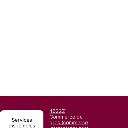
4622Z
Commerce de
Services
gros (commerce
disponibles