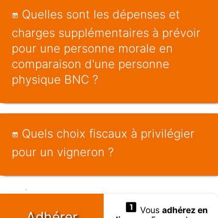
Quelles sont les dépenses et
charges supplémentaires à prévoir
pour une personne morale en
comparaison d'une personne
physique BNC ?
Quels choix fiscaux à privilégier
pour un vigneron ?
Vous
adhérez en
Adhérer