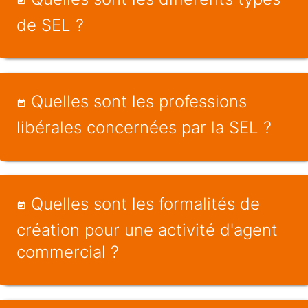
de SEL ?
Quelles sont les professions
libérales concernées par la SEL ?
Quelles sont les formalités de
création pour une activité d'agent
commercial ?