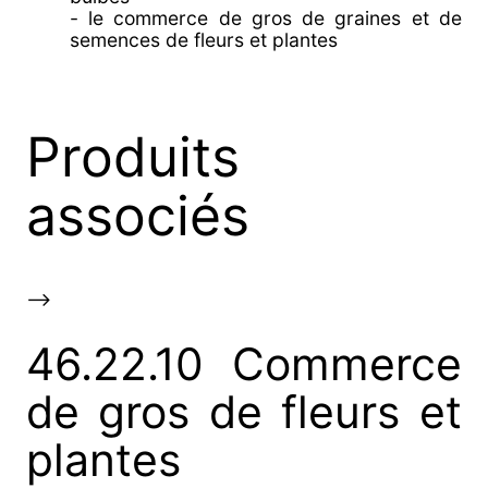
- le commerce de gros de graines et de
semences de fleurs et plantes
Produits
associés
-->
46.22.10 Commerce
de gros de fleurs et
plantes