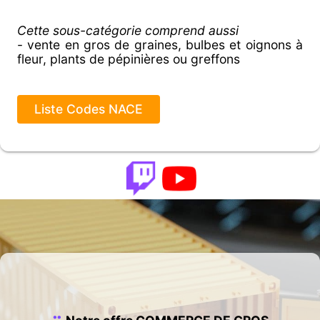
Cette sous-catégorie comprend aussi
- vente en gros de graines, bulbes et oignons à
fleur, plants de pépinières ou greffons
Liste Codes NACE