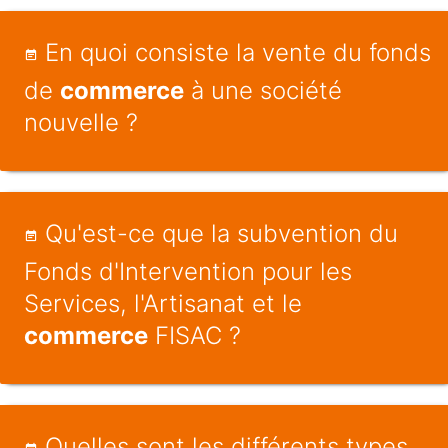
En quoi consiste la vente du fonds
de
commerce
à une société
nouvelle ?
Qu'est-ce que la subvention du
Fonds d'Intervention pour les
Services, l'Artisanat et le
commerce
FISAC ?
Quelles sont les différents types