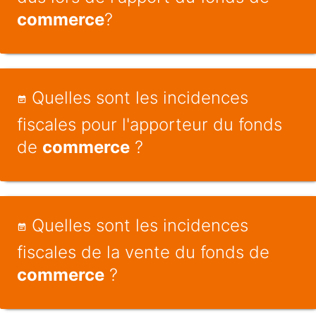
commerce
?
Quelles sont les incidences
fiscales pour l'apporteur du fonds
de
commerce
?
Quelles sont les incidences
fiscales de la vente du fonds de
commerce
?