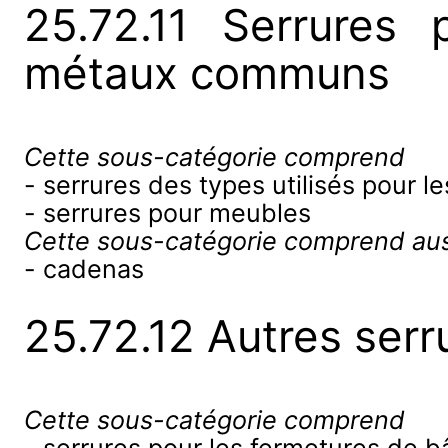
25.72.11 Serrures 
métaux communs
Cette sous-catégorie comprend
- serrures des types utilisés pour l
- serrures pour meubles
Cette sous-catégorie comprend aus
- cadenas
25.72.12 Autres ser
Cette sous-catégorie comprend