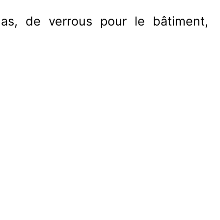
nas, de verrous pour le bâtiment,