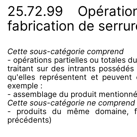
25.72.99 Opératio
fabrication de serrur
Cette sous-catégorie comprend
- opérations partielles ou totales 
traitant sur des intrants possédés
qu'elles représentent et peuvent
exemple :
- assemblage du produit mentionné
Cette sous-catégorie ne comprend
- produits du même domaine, fab
précédents)