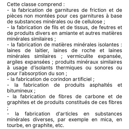
Cette classe comprend :
- la fabrication de garnitures de friction et de
pièces non montées pour ces garnitures à base
de substances minérales ou de cellulose ;
- la fabrication de fils et de tissus, de feutres et
de produits divers en amiante et autres matières
minérales similaires ;
- la fabrication de matières minérales isolantes :
laines de laitier, laines de roche et laines
minérales similaires ; vermiculite expansée,
argiles expansées ; produits minéraux similaires
à usage d'isolants thermiques ou sonores ou
pour l'absorption du son ;
- la fabrication de corindon artificiel ;
- la fabrication de produits asphaltés et
bitumineux ;
- la fabrication de fibres de carbone et de
graphites et de produits constitués de ces fibres
;
- la fabrication d'articles en substances
minérales diverses, par exemple en mica, en
tourbe, en graphite, etc.