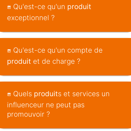
Qu'est-ce qu'un
produit
exceptionnel ?
Qu'est-ce qu'un compte de
produit
et de charge ?
Quels
produit
s et services un
influenceur ne peut pas
promouvoir ?