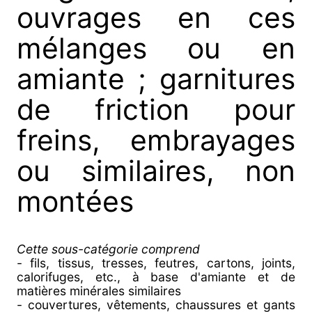
ouvrages en ces
mélanges ou en
amiante ; garnitures
de friction pour
freins, embrayages
ou similaires, non
montées
Cette sous-catégorie comprend
- fils, tissus, tresses, feutres, cartons, joints,
calorifuges, etc., à base d'amiante et de
matières minérales similaires
- couvertures, vêtements, chaussures et gants