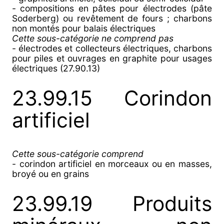
- compositions en pâtes pour électrodes (pâte
Soderberg) ou revêtement de fours ; charbons
non montés pour balais électriques
Cette sous-catégorie ne comprend pas
- électrodes et collecteurs électriques, charbons
pour piles et ouvrages en graphite pour usages
électriques (27.90.13)
23.99.15 Corindon
artificiel
Cette sous-catégorie comprend
- corindon artificiel en morceaux ou en masses,
broyé ou en grains
23.99.19 Produits