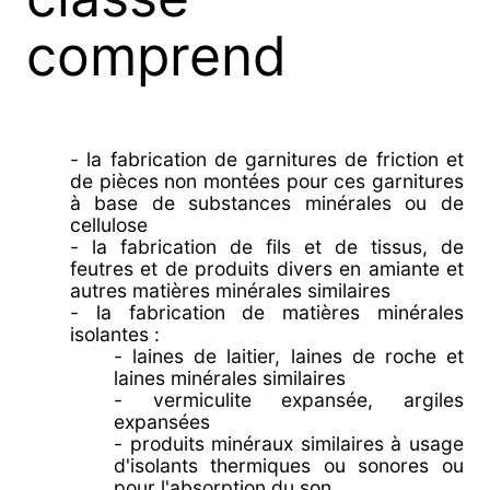
comprend
- la fabrication de garnitures de friction et
de pièces non montées pour ces garnitures
à base de substances minérales ou de
cellulose
- la fabrication de fils et de tissus, de
feutres et de produits divers en amiante et
autres matières minérales similaires
- la fabrication de matières minérales
isolantes :
- laines de laitier, laines de roche et
laines minérales similaires
- vermiculite expansée, argiles
expansées
- produits minéraux similaires à usage
d'isolants thermiques ou sonores ou
pour l'absorption du son