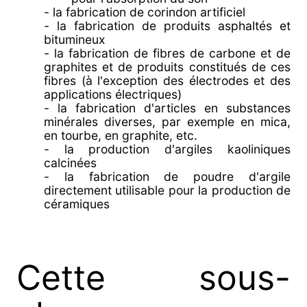
- la fabrication de corindon artificiel
- la fabrication de produits asphaltés et
bitumineux
- la fabrication de fibres de carbone et de
graphites et de produits constitués de ces
fibres (à l'exception des électrodes et des
applications électriques)
- la fabrication d'articles en substances
minérales diverses, par exemple en mica,
en tourbe, en graphite, etc.
- la production d'argiles kaoliniques
calcinées
- la fabrication de poudre d'argile
directement utilisable pour la production de
céramiques
Cette sous-