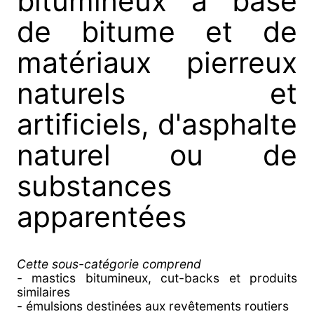
bitumineux à base
de bitume et de
matériaux pierreux
naturels et
artificiels, d'asphalte
naturel ou de
substances
apparentées
Cette sous-catégorie comprend
- mastics bitumineux, cut-backs et produits
similaires
- émulsions destinées aux revêtements routiers