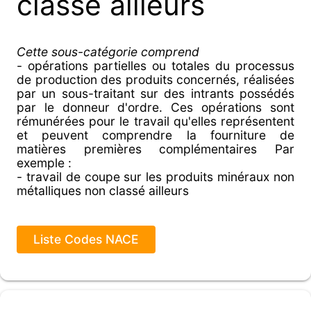
classé ailleurs
Cette sous-catégorie comprend
- opérations partielles ou totales du processus
de production des produits concernés, réalisées
par un sous-traitant sur des intrants possédés
par le donneur d'ordre. Ces opérations sont
rémunérées pour le travail qu'elles représentent
et peuvent comprendre la fourniture de
matières premières complémentaires Par
exemple :
- travail de coupe sur les produits minéraux non
métalliques non classé ailleurs
Liste Codes NACE