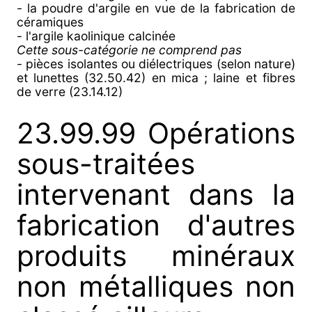
- la poudre d'argile en vue de la fabrication de
céramiques
- l'argile kaolinique calcinée
Cette sous-catégorie ne comprend pas
- pièces isolantes ou diélectriques (selon nature)
et lunettes (32.50.42) en mica ; laine et fibres
de verre (23.14.12)
23.99.99 Opérations
sous-traitées
intervenant dans la
fabrication d'autres
produits minéraux
non métalliques non