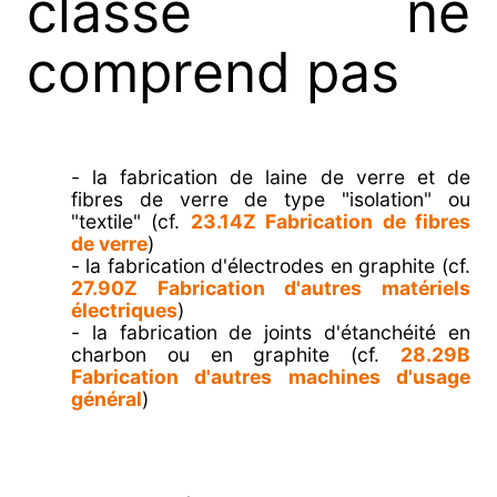
classe ne
comprend pas
- la fabrication de laine de verre et de
fibres de verre de type "isolation" ou
"textile" (cf.
23.14Z Fabrication de fibres
de verre
)
- la fabrication d'électrodes en graphite (cf.
27.90Z Fabrication d'autres matériels
électriques
)
- la fabrication de joints d'étanchéité en
charbon ou en graphite (cf.
28.29B
Fabrication d'autres machines d'usage
général
)