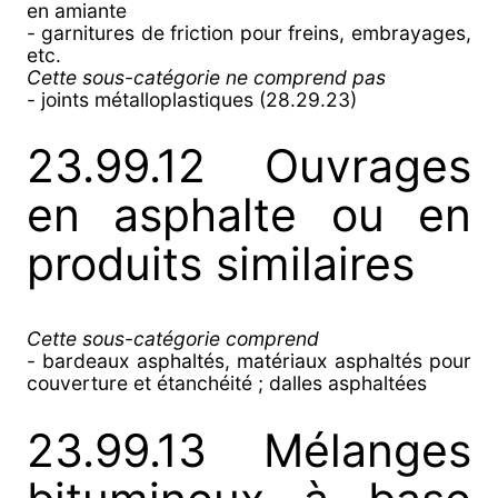
en amiante
- garnitures de friction pour freins, embrayages,
etc.
Cette sous-catégorie ne comprend pas
- joints métalloplastiques (28.29.23)
23.99.12 Ouvrages
en asphalte ou en
produits similaires
Cette sous-catégorie comprend
- bardeaux asphaltés, matériaux asphaltés pour
couverture et étanchéité ; dalles asphaltées
23.99.13 Mélanges