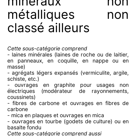
minéraux non
métalliques non
classé ailleurs
Cette sous-catégorie comprend
- laines minérales (laines de roche ou de laitier,
en panneaux, en coquille, en nappe ou en
masse)
- agrégats légers expansés (vermiculite, argile,
schiste, etc.)
- ouvrages en graphite pour usages non
électriques (modérateur de rayonnements,
coussinets)
- fibres de carbone et ouvrages en fibres de
carbone
- mica en plaques et ouvrages en mica
- ouvrages en tourbe (godets de culture) ou en
basalte fondu
Cette sous-catégorie comprend aussi