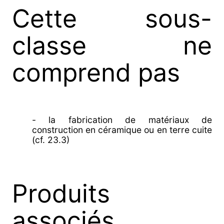
Cette sous-
classe ne
comprend pas
- la fabrication de matériaux de
construction en céramique ou en terre cuite
(cf. 23.3)
Produits
associés