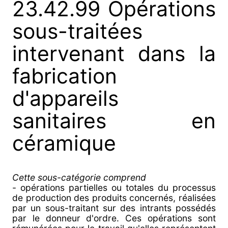
23.42.99 Opérations
sous-traitées
intervenant dans la
fabrication
d'appareils
sanitaires en
céramique
Cette sous-catégorie comprend
- opérations partielles ou totales du processus
de production des produits concernés, réalisées
par un sous-traitant sur des intrants possédés
par le donneur d'ordre. Ces opérations sont