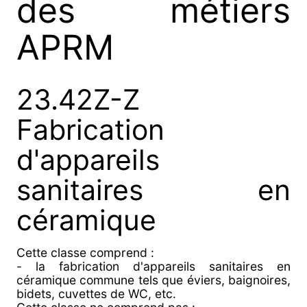
des métiers
APRM
23.42Z-Z
Fabrication
d'appareils
sanitaires en
céramique
Cette classe comprend :
- la fabrication d'appareils sanitaires en
céramique commune tels que éviers, baignoires,
bidets, cuvettes de WC, etc.