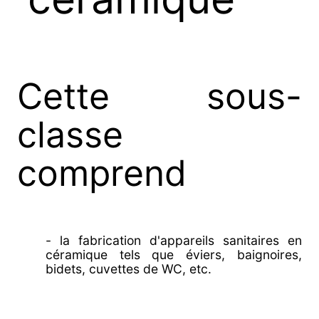
Cette sous-
classe
comprend
- la fabrication d'appareils sanitaires en
céramique tels que éviers, baignoires,
bidets, cuvettes de WC, etc.