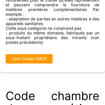
rémunérées pour le travail qu'elles représentent
et peuvent comprendre la fourniture de
matières premières complémentaires Par
exemple :
- adaptation de parties en autres matières à des
appareils sanitaires
Cette sous-catégorie ne comprend pas
- produits du même domaine, fabriqués par un
sous-traitant propriétaire des intrants (voir
postes précédents)
Liste Codes NACE
Code chambre